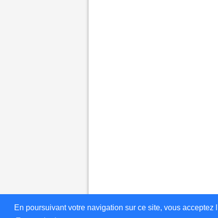
En poursuivant votre navigation sur ce site, vous acceptez l'in