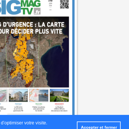
d'optimiser votre visite.
Accepter et fermer