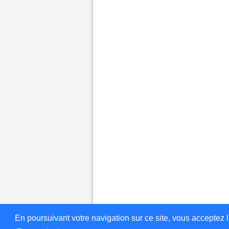
En poursuivant votre navigation sur ce site, vous acceptez l'in