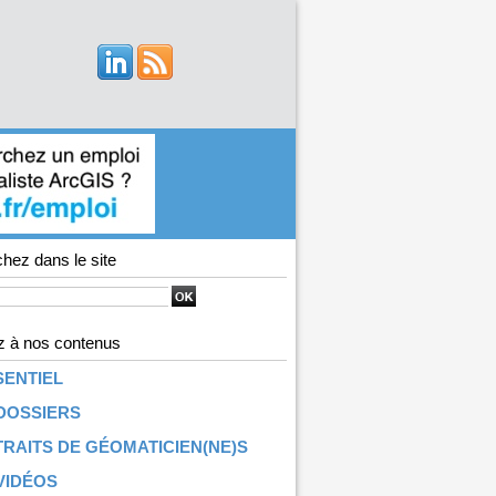
hez dans le site
 à nos contenus
SENTIEL
DOSSIERS
RAITS DE GÉOMATICIEN(NE)S
VIDÉOS