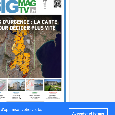
d'optimiser votre visite.
Accepter et fermer