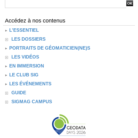
Accédez à nos contenus
L'ESSENTIEL
LES DOSSIERS
PORTRAITS DE GÉOMATICIEN(NE)S
LES VIDÉOS
EN IMMERSION
LE CLUB SIG
LES ÉVÉNEMENTS
GUIDE
SIGMAG CAMPUS