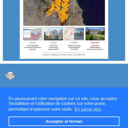
@VPW - Mentions légales, CMU, cookies et RGPD
En poursuivant votre navigation sur ce site, vous acceptez
l'installation et l'utilisation de cookies sur votre poste,
permettant d'optimiser votre visite.
En savoir plus
Contactez la rédaction de SIGMAG & SIGTV
Accepter et fermer