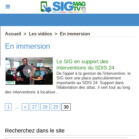
Accueil
>
Les vidéos
>
En immersion
En immersion
Le SIG en support des
interventions du SDIS 24
De l'appel à la gestion de l'intervention, le
SIG tient une place particulièrement
importante au SDIS 24. Support dans
l'élaboration des atlas, il sert tout au long
des interventions à localiser...
1
...
«
27
28
29
30
Recherchez dans le site