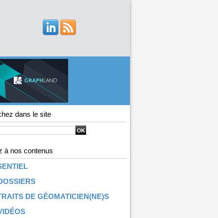
hez dans le site
 à nos contenus
SENTIEL
DOSSIERS
RAITS DE GÉOMATICIEN(NE)S
VIDÉOS