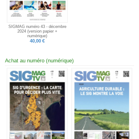
SIGMAG numéro 43 - décembre
2024 (version papier +
numérique)
40,00 €
Achat au numéro (numérique)