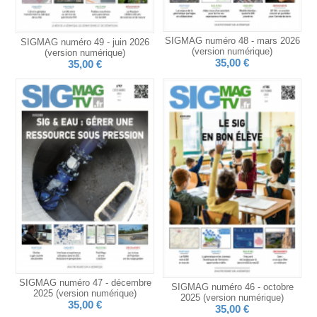
SIGMAG numéro 48 - mars 2026
SIGMAG numéro 49 - juin 2026
(version numérique)
(version numérique)
35,00 €
35,00 €
SIGMAG numéro 47 - décembre
SIGMAG numéro 46 - octobre
2025 (version numérique)
2025 (version numérique)
35,00 €
35,00 €