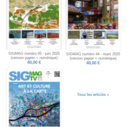
SIGMAG numéro 45 - juin 2025
SIGMAG numéro 44 - mars 2025
(version papier + numérique)
(version papier + numérique)
40,00 €
40,00 €
Tous les articles »