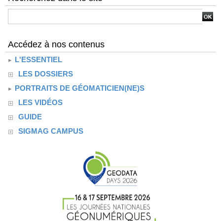
Accédez à nos contenus
L'ESSENTIEL
LES DOSSIERS
PORTRAITS DE GÉOMATICIEN(NE)S
LES VIDÉOS
GUIDE
SIGMAG CAMPUS