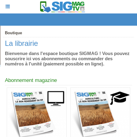
Boutique
La librairie
Bienvenue dans l'espace boutique SIGMAG ! Vous pouvez
souscrire ici vos abonnements ou commander des
numéros à l'unité (paiement possible en ligne).
Abonnement magazine