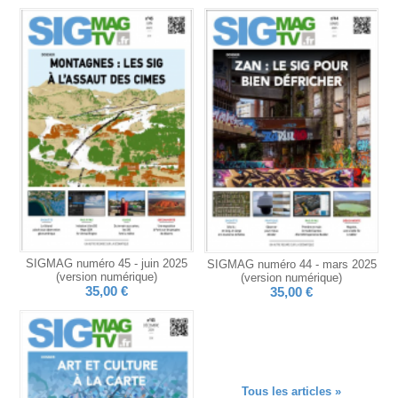
SIGMAG numéro 45 - juin 2025
SIGMAG numéro 44 - mars 2025
(version numérique)
(version numérique)
35,00 €
35,00 €
Tous les articles »