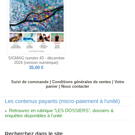
SIGMAG numéro 43 - décembre
2024 (version numérique)
35,00 €
Suivi de commande
|
Conditions générales de ventes
|
Votre
panier
|
Nous contacter
Les contenus payants (micro-paiement à l'unité)
Retrouvez en rubrique "LES DOSSIERS", dossiers &
enquêtes disponibles à l'unité
Recherchez dans le site