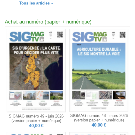
Tous les articles »
Achat au numéro (papier + numérique)
SIGMAG numéro 48 - mars 2026
SIGMAG numéro 49 - juin 2026
(version papier + numérique)
(version papier + numérique)
40,00 €
40,00 €