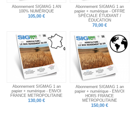
Abonnement SIGMAG 1 AN
Abonnement SIGMAG 1 an
100% NUMÉRIQUE
papier + numérique - OFFRE
105,00 €
SPÉCIALE ÉTUDIANT /
ÉDUCATION
70,00 €
Abonnement SIGMAG 1 an
Abonnement SIGMAG 1 an
papier + numérique - ENVOI
papier + numérique - ENVOI
FRANCE METROPOLITAINE
HORS FRANCE
130,00 €
MÉTROPOLITAINE
150,00 €