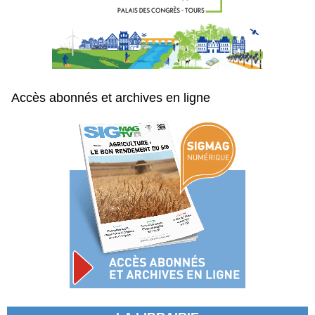
Accès abonnés et archives en ligne