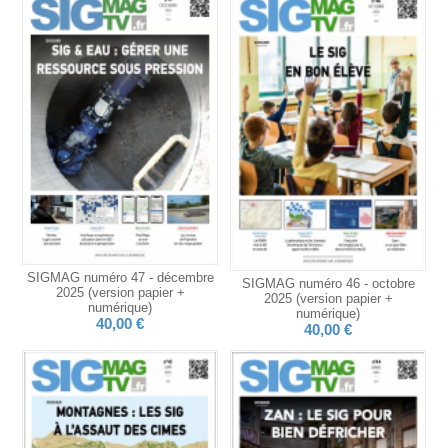
SIGMAG numéro 47 - décembre
SIGMAG numéro 46 - octobre
2025 (version papier +
2025 (version papier +
numérique)
numérique)
40,00 €
40,00 €