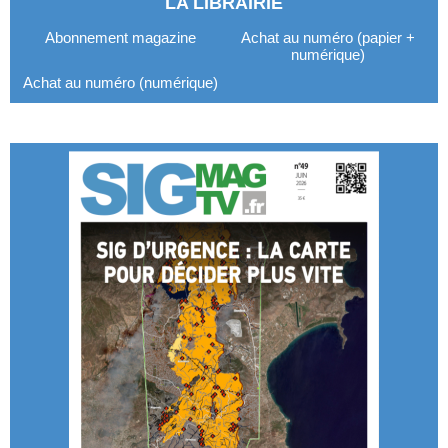
LA LIBRAIRIE
Abonnement magazine
Achat au numéro (papier +
numérique)
Achat au numéro (numérique)