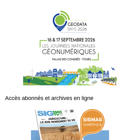
Accès abonnés et archives en ligne