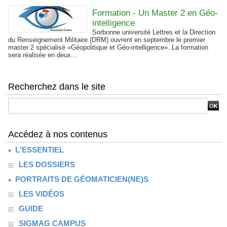
Formation - Un Master 2 en Géo-
intelligence
Sorbonne université Lettres et la Direction
du Renseignement Militaire (DRM) ouvrent en septembre le premier
master 2 spécialisé «Géopolitique et Géo-intelligence». La formation
sera réalisée en deux...
Recherchez dans le site
Accédez à nos contenus
L'ESSENTIEL
LES DOSSIERS
PORTRAITS DE GÉOMATICIEN(NE)S
LES VIDÉOS
GUIDE
SIGMAG CAMPUS