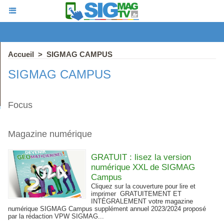
Accueil
>
SIGMAG CAMPUS
SIGMAG CAMPUS
Focus
Magazine numérique
GRATUIT : lisez la version
numérique XXL de SIGMAG
Campus
Cliquez sur la couverture pour lire et
imprimer GRATUITEMENT ET
INTÉGRALEMENT votre magazine
numérique SIGMAG Campus supplément annuel 2023/2024 proposé
par la rédaction VPW SIGMAG...