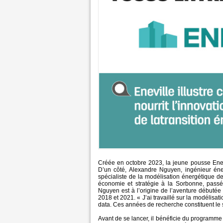
Créée en octobre 2023, la jeune pousse Enevi
D’un côté, Alexandre Nguyen, ingénieur éne
spécialiste de la modélisation énergétique de
économie et stratégie à la Sorbonne, passé 
Nguyen est à l’origine de l’aventure débuté
2018 et 2021. « J’ai travaillé sur la modélisati
data. Ces années de recherche constituent le s
Avant de se lancer, il bénéficie du programme 