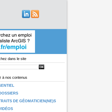
hez dans le site
 à nos contenus
SENTIEL
DOSSIERS
RAITS DE GÉOMATICIEN(NE)S
VIDÉOS