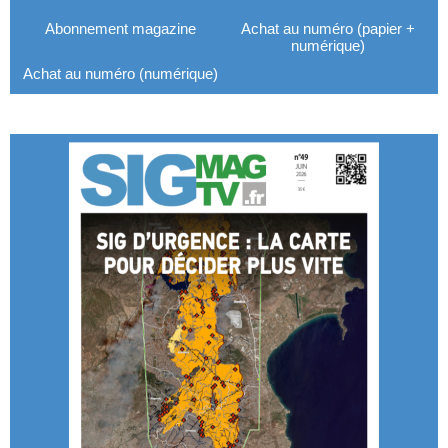
Abonnement magazine
Achat au numéro (papier +
numérique)
Achat au numéro (numérique)