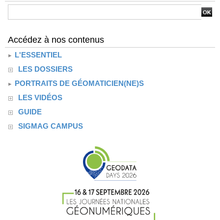
Accédez à nos contenus
L'ESSENTIEL
LES DOSSIERS
PORTRAITS DE GÉOMATICIEN(NE)S
LES VIDÉOS
GUIDE
SIGMAG CAMPUS