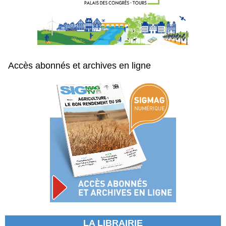
Accès abonnés et archives en ligne
LA LIBRAIRIE