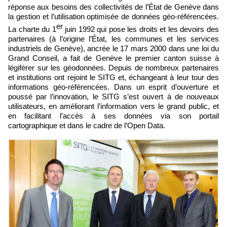
réponse aux besoins des collectivités de l’État de Genève dans
la gestion et l’utilisation optimisée de données géo-référencées.
er
La charte du 1
juin 1992 qui pose les droits et les devoirs des
partenaires (à l’origine l’État, les communes et les services
industriels de Genève), ancrée le 17 mars 2000 dans une loi du
Grand Conseil, a fait de Genève le premier canton suisse à
légiférer sur les géodonnées. Depuis de nombreux partenaires
et institutions ont rejoint le SITG et, échangeant à leur tour des
informations géo-référencées. Dans un esprit d’ouverture et
poussé par l’innovation, le SITG s’est ouvert à de nouveaux
utilisateurs, en améliorant l’information vers le grand public, et
en facilitant l’accès à ses données via son portail
cartographique et dans le cadre de l’Open Data.