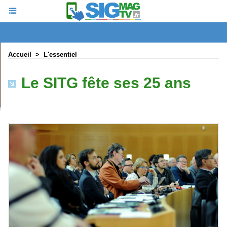
Accueil
>
L'essentiel
Le SITG fête ses 25 ans