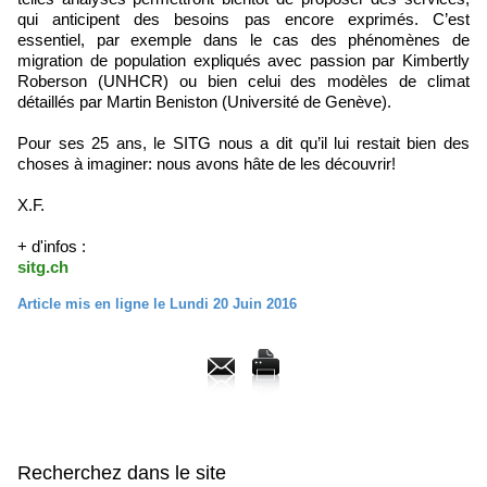
qui anticipent des besoins pas encore exprimés. C’est
essentiel, par exemple dans le cas des phénomènes de
migration de population expliqués avec passion par Kimbertly
Roberson (UNHCR) ou bien celui des modèles de climat
détaillés par Martin Beniston (Université de Genève).
Pour ses 25 ans, le SITG nous a dit qu’il lui restait bien des
choses à imaginer: nous avons hâte de les découvrir!
X.F.
+ d'infos :
sitg.ch
Article mis en ligne le Lundi 20 Juin 2016
Recherchez dans le site