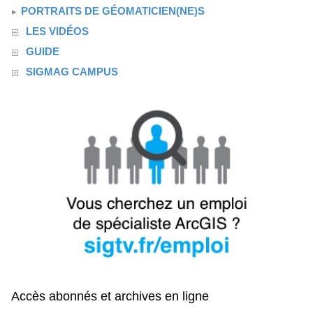
PORTRAITS DE GÉOMATICIEN(NE)S
LES VIDÉOS
GUIDE
SIGMAG CAMPUS
Accès abonnés et archives en ligne