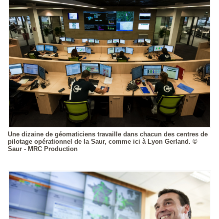
Une dizaine de géomaticiens travaille dans chacun des centres de
pilotage opérationnel de la Saur, comme ici à Lyon Gerland. ©
Saur - MRC Production