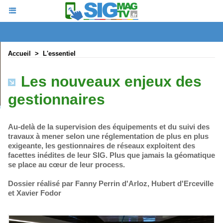
Accueil
>
L'essentiel
Les nouveaux enjeux des
gestionnaires
Au-delà de la supervision des équipements et du suivi des
travaux à mener selon une réglementation de plus en plus
exigeante, les gestionnaires de réseaux exploitent des
facettes inédites de leur SIG. Plus que jamais la géomatique
se place au cœur de leur process.
Dossier réalisé par Fanny Perrin d'Arloz, Hubert d'Erceville
et Xavier Fodor