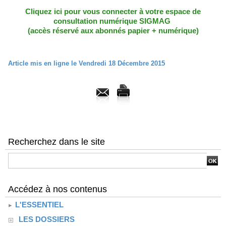
Cliquez ici pour vous connecter à votre espace de
consultation numérique SIGMAG
(accès réservé aux abonnés papier + numérique)
Article mis en ligne le Vendredi 18 Décembre 2015
Recherchez dans le site
Accédez à nos contenus
L'ESSENTIEL
LES DOSSIERS