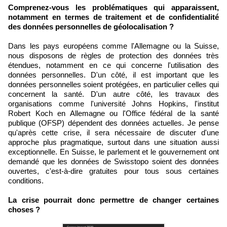
Comprenez-vous les problématiques qui apparaissent,
notamment en termes de traitement et de confidentialité
des données personnelles de géolocalisation ?
Dans les pays européens comme l'Allemagne ou la Suisse,
nous disposons de règles de protection des données très
étendues, notamment en ce qui concerne l'utilisation des
données personnelles. D'un côté, il est important que les
données personnelles soient protégées, en particulier celles qui
concernent la santé. D'un autre côté, les travaux des
organisations comme l'université Johns Hopkins, l'institut
Robert Koch en Allemagne ou l'Office fédéral de la santé
publique (OFSP) dépendent des données actuelles. Je pense
qu'après cette crise, il sera nécessaire de discuter d'une
approche plus pragmatique, surtout dans une situation aussi
exceptionnelle. En Suisse, le parlement et le gouvernement ont
demandé que les données de Swisstopo soient des données
ouvertes, c'est-à-dire gratuites pour tous sous certaines
conditions.
La crise pourrait donc permettre de changer certaines
choses ?