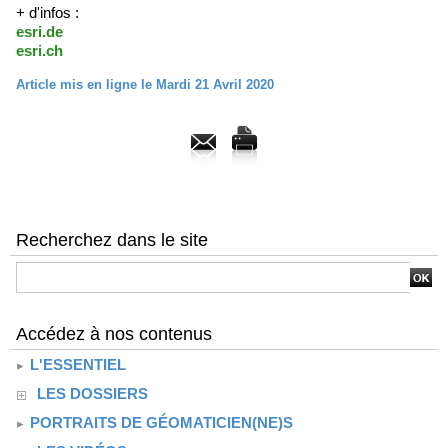
+ d'infos :
esri.de
esri.ch
Article mis en ligne le Mardi 21 Avril 2020
Recherchez dans le site
Accédez à nos contenus
L'ESSENTIEL
LES DOSSIERS
PORTRAITS DE GÉOMATICIEN(NE)S