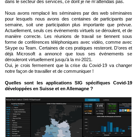
dans le secteur des services, ce dont je ne m'attendais pas.
Nous avons remplacé les séminaires par des web séminaires
pour lesquels nous avons des centaines de participants par
semaine, soit une participation plus importante que prévue.
Actuellement, seuls ces événements virtuels se déroulent, et de
manière correcte. Les réunions de travail se tiennent sous
forme de conférences téléphoniques avec vidéo, comme avec
Skype ou Team. Certaines de ces pratiques resteront. D’ores et
déjà Microsoft a annoncé que tous ses événements se
dérouleront virtuellement jusqu’à la mi-2021.
Oui, je crois fermement que la crise du Covid-19 va changer
notre façon de travailler et de communiquer !
Quelles sont les applications SIG spécifiques Covid-19
développées en Suisse et en Allemagne ?