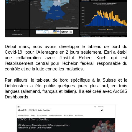
Début mars, nous avons développé le tableau de bord du
Covid-19 pour l’Allemagne en 2 jours seulement. Esri a établi
une collaboration avec l'Institut Robert Koch qui est
l’établissement central pour l’échelon fédéral, responsable du
contrôle et de la lutte contre les maladies.
Par ailleurs, le tableau de bord spécifique à la Suisse et le
Lichtenstein a été publié quelques jours plus tard, en trois
langues (allemand, français et italien). Il a été créé avec ArcGIS
Dashboards.