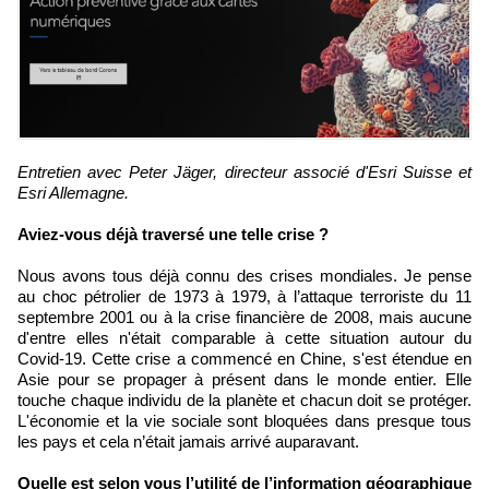
Entretien avec Peter Jäger, directeur associé d'Esri Suisse et
Esri Allemagne.
Aviez-vous déjà traversé une telle crise ?
Nous avons tous déjà connu des crises mondiales. Je pense
au choc pétrolier de 1973 à 1979, à l’attaque terroriste du 11
septembre 2001 ou à la crise financière de 2008, mais aucune
d'entre elles n'était comparable à cette situation autour du
Covid-19. Cette crise a commencé en Chine, s'est étendue en
Asie pour se propager à présent dans le monde entier. Elle
touche chaque individu de la planète et chacun doit se protéger.
L'économie et la vie sociale sont bloquées dans presque tous
les pays et cela n’était jamais arrivé auparavant.
Quelle est selon vous l’utilité de l’information géographique