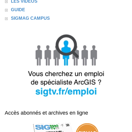
LES VIDÉOS
GUIDE
SIGMAG CAMPUS
Accès abonnés et archives en ligne