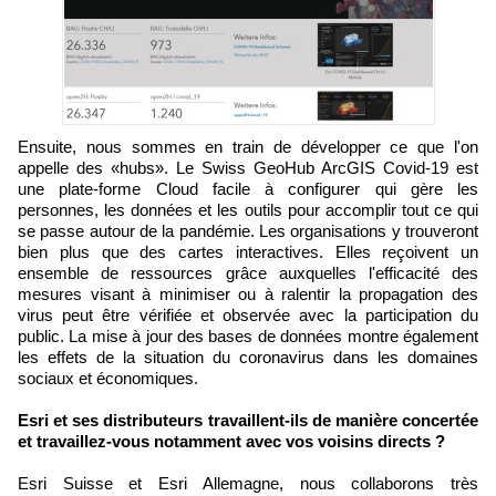
Ensuite, nous sommes en train de développer ce que l'on
appelle des «hubs». Le Swiss GeoHub ArcGIS Covid-19 est
une plate-forme Cloud facile à configurer qui gère les
personnes, les données et les outils pour accomplir tout ce qui
se passe autour de la pandémie. Les organisations y trouveront
bien plus que des cartes interactives. Elles reçoivent un
ensemble de ressources grâce auxquelles l'efficacité des
mesures visant à minimiser ou à ralentir la propagation des
virus peut être vérifiée et observée avec la participation du
public. La mise à jour des bases de données montre également
les effets de la situation du coronavirus dans les domaines
sociaux et économiques.
Esri et ses distributeurs travaillent-ils de manière concertée
et travaillez-vous notamment avec vos voisins directs ?
Esri Suisse et Esri Allemagne, nous collaborons très