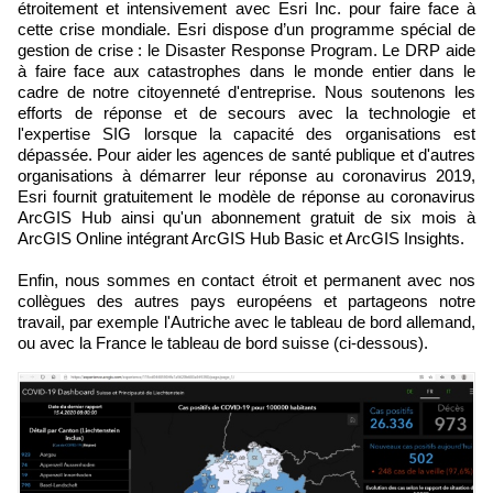
étroitement et intensivement avec Esri Inc. pour faire face à
cette crise mondiale. Esri dispose d’un programme spécial de
gestion de crise : le Disaster Response Program. Le DRP aide
à faire face aux catastrophes dans le monde entier dans le
cadre de notre citoyenneté d'entreprise. Nous soutenons les
efforts de réponse et de secours avec la technologie et
l'expertise SIG lorsque la capacité des organisations est
dépassée. Pour aider les agences de santé publique et d'autres
organisations à démarrer leur réponse au coronavirus 2019,
Esri fournit gratuitement le modèle de réponse au coronavirus
ArcGIS Hub ainsi qu'un abonnement gratuit de six mois à
ArcGIS Online intégrant ArcGIS Hub Basic et ArcGIS Insights.
Enfin, nous sommes en contact étroit et permanent avec nos
collègues des autres pays européens et partageons notre
travail, par exemple l'Autriche avec le tableau de bord allemand,
ou avec la France le tableau de bord suisse (ci-dessous).