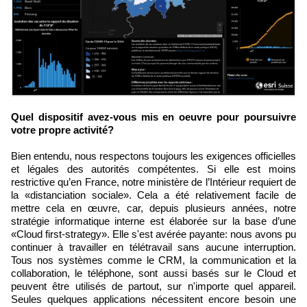
Quel dispositif avez-vous mis en oeuvre pour poursuivre
votre propre activité?
Bien entendu, nous respectons toujours les exigences officielles
et légales des autorités compétentes. Si elle est moins
restrictive qu’en France, notre ministère de l’Intérieur requiert de
la «distanciation sociale». Cela a été relativement facile de
mettre cela en œuvre, car, depuis plusieurs années, notre
stratégie informatique interne est élaborée sur la base d’une
«Cloud first-strategy». Elle s'est avérée payante: nous avons pu
continuer à travailler en télétravail sans aucune interruption.
Tous nos systèmes comme le CRM, la communication et la
collaboration, le téléphone, sont aussi basés sur le Cloud et
peuvent être utilisés de partout, sur n'importe quel appareil.
Seules quelques applications nécessitent encore besoin une