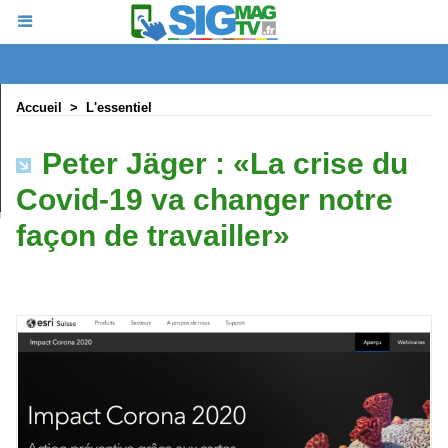
Accueil
>
L'essentiel
Peter Jäger : «La crise du
Covid-19 va changer notre
façon de travailler»