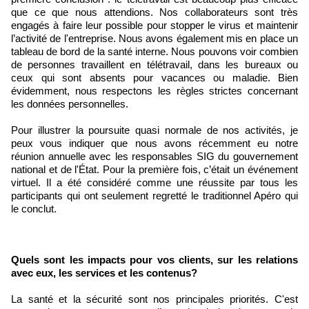
que ce que nous attendions. Nos collaborateurs sont très
engagés à faire leur possible pour stopper le virus et maintenir
l’activité de l'entreprise. Nous avons également mis en place un
tableau de bord de la santé interne. Nous pouvons voir combien
de personnes travaillent en télétravail, dans les bureaux ou
ceux qui sont absents pour vacances ou maladie. Bien
évidemment, nous respectons les règles strictes concernant
les données personnelles.
Pour illustrer la poursuite quasi normale de nos activités, je
peux vous indiquer que nous avons récemment eu notre
réunion annuelle avec les responsables SIG du gouvernement
national et de l'État. Pour la première fois, c’était un événement
virtuel. Il a été considéré comme une réussite par tous les
participants qui ont seulement regretté le traditionnel Apéro qui
le conclut.
Quels sont les impacts pour vos clients, sur les relations
avec eux, les services et les contenus?
La santé et la sécurité sont nos principales priorités. C'est