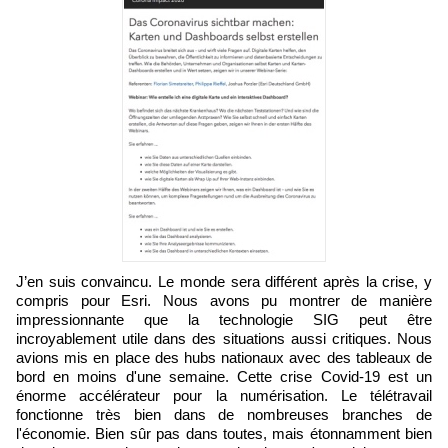
J’en suis convaincu. Le monde sera différent après la crise, y
compris pour Esri. Nous avons pu montrer de manière
impressionnante que la technologie SIG peut être
incroyablement utile dans des situations aussi critiques. Nous
avions mis en place des hubs nationaux avec des tableaux de
bord en moins d'une semaine. Cette crise Covid-19 est un
énorme accélérateur pour la numérisation. Le télétravail
fonctionne très bien dans de nombreuses branches de
l'économie. Bien sûr pas dans toutes, mais étonnamment bien