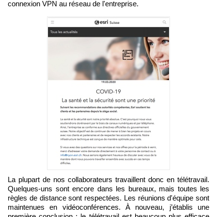
connexion VPN au réseau de l'entreprise.
La plupart de nos collaborateurs travaillent donc en télétravail.
Quelques-uns sont encore dans les bureaux, mais toutes les
règles de distance sont respectées. Les réunions d'équipe sont
maintenues en vidéoconférences. À nouveau, j’établis une
première conclusion : le télétravail est beaucoup plus efficace