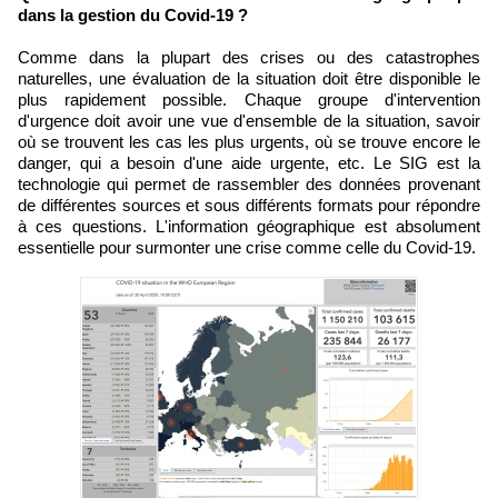
dans la gestion du Covid-19 ?
Comme dans la plupart des crises ou des catastrophes
naturelles, une évaluation de la situation doit être disponible le
plus rapidement possible. Chaque groupe d'intervention
d'urgence doit avoir une vue d'ensemble de la situation, savoir
où se trouvent les cas les plus urgents, où se trouve encore le
danger, qui a besoin d'une aide urgente, etc. Le SIG est la
technologie qui permet de rassembler des données provenant
de différentes sources et sous différents formats pour répondre
à ces questions. L'information géographique est absolument
essentielle pour surmonter une crise comme celle du Covid-19.