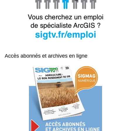
Accès abonnés et archives en ligne