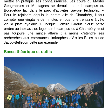
mettre en pratique ses connaissances. Les cours du Master
Géographies et Montagnes se déroulent sur le campus du
Bourgetdu- lac dans le parc d’activités Savoie Technolac. «
Pour le rejoindre depuis le centre-ville de Chambéry, il faut
compter une vingtaine de minutes en bus, une trentaine à vélo
via la piste cyclable », indique Camille Girault. Seule petite
ombre au tableau : se loger sur le campus ou à Chambéry n’est
pas toujours une mince affaire ; à moins d’étendre ses
recherches aux communes limitrophes d’Aix-les-Bains ou de
Jacob-Bellecombette par exemple.
Bases théorique et outils