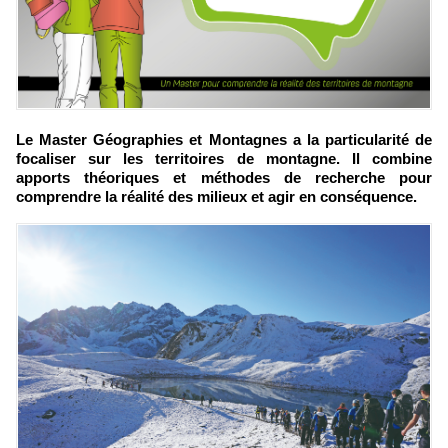
Le Master Géographies et Montagnes a la particularité de
focaliser sur les territoires de montagne. Il combine
apports théoriques et méthodes de recherche pour
comprendre la réalité des milieux et agir en conséquence.