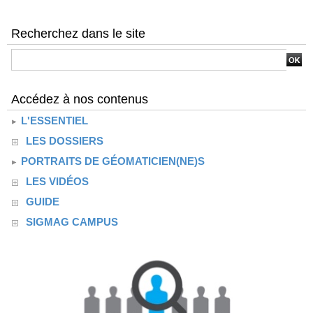
Recherchez dans le site
Accédez à nos contenus
L'ESSENTIEL
LES DOSSIERS
PORTRAITS DE GÉOMATICIEN(NE)S
LES VIDÉOS
GUIDE
SIGMAG CAMPUS