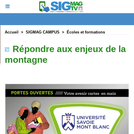
Accueil
>
SIGMAG CAMPUS
>
Écoles et formations
Répondre aux enjeux de la
montagne