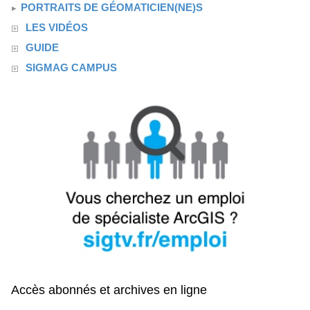
PORTRAITS DE GÉOMATICIEN(NE)S
LES VIDÉOS
GUIDE
SIGMAG CAMPUS
Accès abonnés et archives en ligne