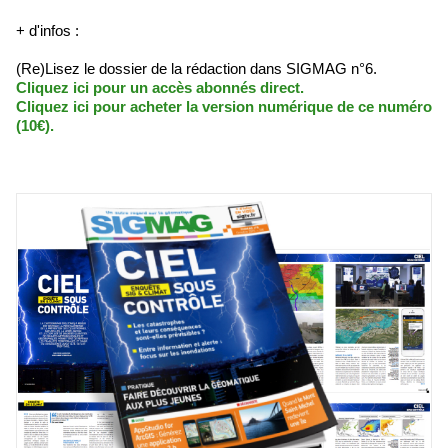
+ d'infos :
(Re)Lisez le dossier de la rédaction dans SIGMAG n°6.
Cliquez ici pour un accès abonnés direct.
Cliquez ici pour acheter la version numérique de ce numéro
(10€).