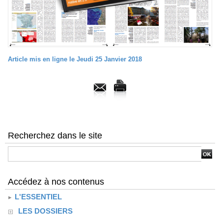
Article mis en ligne le Jeudi 25 Janvier 2018
Recherchez dans le site
Accédez à nos contenus
L'ESSENTIEL
LES DOSSIERS