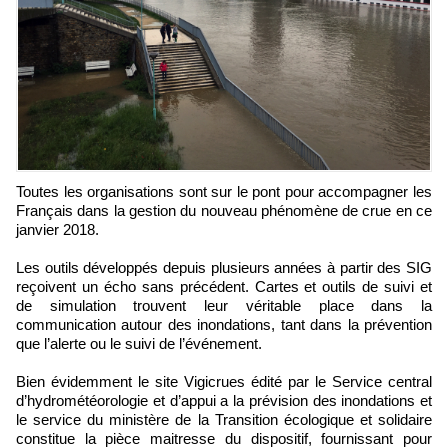
Toutes les organisations sont sur le pont pour accompagner les
Français dans la gestion du nouveau phénomène de crue en ce
janvier 2018.
Les outils développés depuis plusieurs années à partir des SIG
reçoivent un écho sans précédent. Cartes et outils de suivi et
de simulation trouvent leur véritable place dans la
communication autour des inondations, tant dans la prévention
que l’alerte ou le suivi de l’événement.
Bien évidemment le site Vigicrues édité par le Service central
d’hydrométéorologie et d’appui а la prévision des inondations et
le service du ministère de la Transition écologique et solidaire
constitue la pièce maitresse du dispositif, fournissant pour