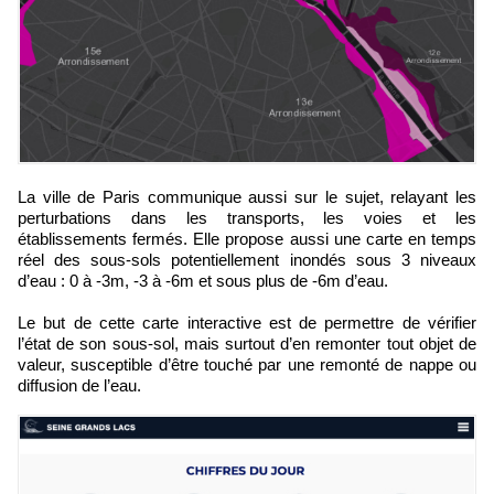
La ville de Paris communique aussi sur le sujet, relayant les
perturbations dans les transports, les voies et les
établissements fermés. Elle propose aussi une carte en temps
réel des sous-sols potentiellement inondés sous 3 niveaux
d’eau : 0 à -3m, -3 à -6m et sous plus de -6m d’eau.
Le but de cette carte interactive est de permettre de vérifier
l’état de son sous-sol, mais surtout d’en remonter tout objet de
valeur, susceptible d’être touché par une remonté de nappe ou
diffusion de l’eau.