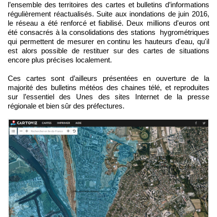
l’ensemble des territoires des cartes et bulletins d’informations
régulièrement réactualisés. Suite aux inondations de juin 2016,
le réseau a été renforcé et fiabilisé. Deux millions d'euros ont
été consacrés à la consolidations des stations hygrométriques
qui permettent de mesurer en continu les hauteurs d'eau, qu'il
est alors possible de restituer sur des cartes de situations
encore plus précises localement.
Ces cartes sont d’ailleurs présentées en ouverture de la
majorité des bulletins météos des chaines télé, et reproduites
sur l’essentiel des Unes des sites Internet de la presse
régionale et bien sûr des préfectures.