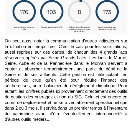
On peut aussi noter la communication d’autres indicateurs sur
la situation en temps réel. C'est le cas pour les sollicitations,
aussi reprises sur des cartes, de chacun des 4 grands lacs
réservoirs opérés par Seine Grands Lacs. Les lacs de Marne,
Seine, Aube et de la Pannecière dans le Morvan servent à
capter et absorber temporairement une partie du débit de la
Seine et de ses affluents. Cette gestion est utile autant en
période de crue qu'en été pour réduire l'impact des
sécheresses, autre balancier du dérèglement climatique. Pour
autant, les chiffres publiés ici proviennent directement des outils
de gestion des ouvrages et non du SIG. Celui-ci est encore en
cours de déploiement et ne sera véritablement opérationnel que
dans 2 ou 3 mois. Il servira dans un premier temps à l'inventaire
du patrimoine avant d'être éventuellement interconnecté à
d'autres outils métiers...