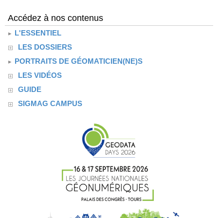
Accédez à nos contenus
L'ESSENTIEL
LES DOSSIERS
PORTRAITS DE GÉOMATICIEN(NE)S
LES VIDÉOS
GUIDE
SIGMAG CAMPUS