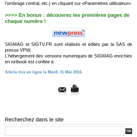
l'ombrage central, etc.) en cliquant sur «Paramètres utilisateur».
>>>> En bonus : découvrez les premières pages de
chaque numéro !
SIGMAG et SIGTV.FR sont réalisés et édités par la SAS de
presse VPW.
L'hébergement des versions numériques de SIGMAG enrichies
en nxtbook est confiée à
Article mis en ligne le Mardi 31 Mai 2016
Recherchez dans le site