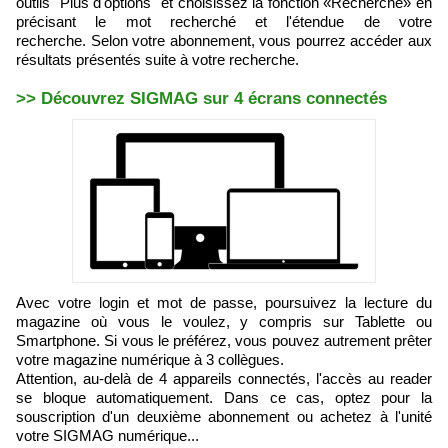
outils "Plus d'options" et choisissez la fonction «Recherche» en
précisant le mot recherché et l'étendue de votre
recherche. Selon votre abonnement, vous pourrez accéder aux
résultats présentés suite à votre recherche.
>> Découvrez SIGMAG sur 4 écrans connectés
Avec votre login et mot de passe, poursuivez la lecture du
magazine où vous le voulez, y compris sur Tablette ou
Smartphone. Si vous le préférez, vous pouvez autrement prêter
votre magazine numérique à 3 collègues.
Attention, au-delà de 4 appareils connectés, l'accès au reader
se bloque automatiquement. Dans ce cas, optez pour la
souscription d'un deuxième abonnement ou achetez à l'unité
votre SIGMAG numérique...