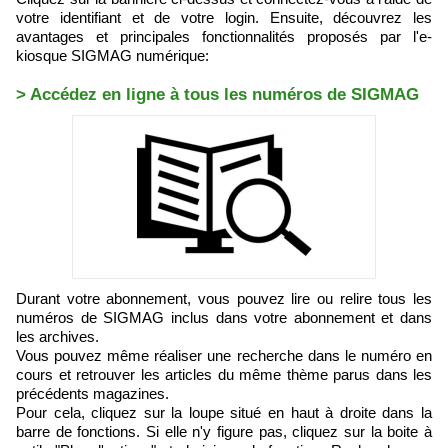
votre identifiant et de votre login. Ensuite, découvrez les
avantages et principales fonctionnalités proposés par l'e-
kiosque SIGMAG numérique:
> Accédez en ligne à tous les numéros de SIGMAG
Durant votre abonnement, vous pouvez lire ou relire tous les
numéros de SIGMAG inclus dans votre abonnement et dans
les archives.
Vous pouvez même réaliser une recherche dans le numéro en
cours et retrouver les articles du même thème parus dans les
précédents magazines.
Pour cela, cliquez sur la loupe situé en haut à droite dans la
barre de fonctions. Si elle n'y figure pas, cliquez sur la boite à