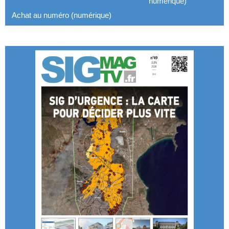
numérique)
Achat au numéro (numérique)