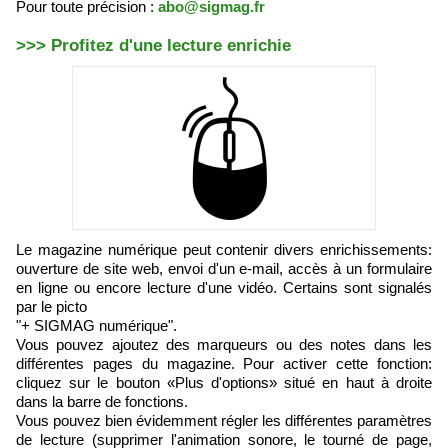
Pour toute précision :
abo@sigmag.fr
>>> Profitez d'une lecture enrichie
Le magazine numérique peut contenir divers enrichissements:
ouverture de site web, envoi d'un e-mail, accès à un formulaire
en ligne ou encore lecture d'une vidéo. Certains sont signalés
par le picto
"+ SIGMAG numérique".
Vous pouvez ajoutez des marqueurs ou des notes dans les
différentes pages du magazine. Pour activer cette fonction:
cliquez sur le bouton «Plus d'options» situé en haut à droite
dans la barre de fonctions.
Vous pouvez bien évidemment régler les différentes paramètres
de lecture (supprimer l'animation sonore, le tourné de page,