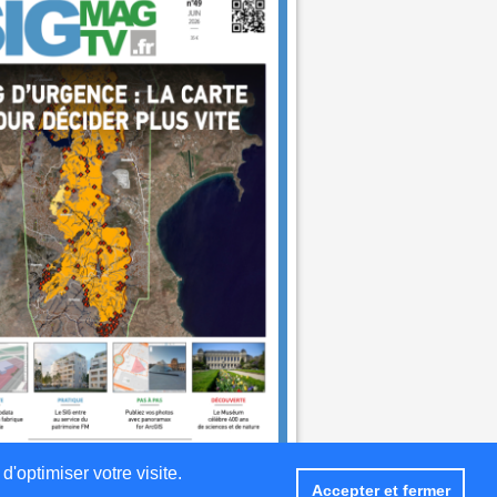
d'optimiser votre visite.
Accepter et fermer