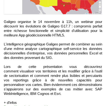
Galigeo organise le 14 novembre à 11h, un webinar pour
découvrir les évolutions de Galigeo G17.7 : compromis parfait
entre richesse fonctionnelle et simplicité d'utilisation pour la
meilleure App géodécisionnelle HTML5.
L'intelligence géographique Galigeo permet de combiner au sein
d'une même analyse cartographique self-service les données
décisionnelles d'entreprise, vos données personnelles Excel et
des données provenant du SIG.
Lors de cette présentation vous découvrirez
comment visualiser vos territoires et les modifier grâce à l’outil
de sectorisation et comment rendre plus lisibles et percutants
vos reportings grâce à de nouvelles capacités pour
personnaliser vos cartes. Bien évidemment ces démonstrations
s’appuierons sur des exemples de cas métier avec SAP
WebIntelligence, IBM Cognos et Esri.
+ d’infos