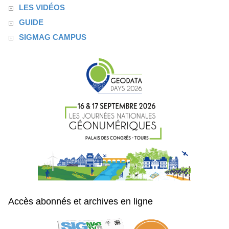
LES VIDÉOS
GUIDE
SIGMAG CAMPUS
Accès abonnés et archives en ligne