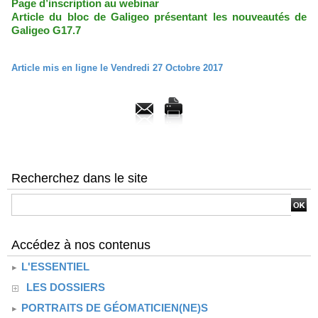
Page d’inscription au webinar
Article du bloc de Galigeo présentant les nouveautés de
Galigeo G17.7
Article mis en ligne le Vendredi 27 Octobre 2017
Recherchez dans le site
Accédez à nos contenus
L'ESSENTIEL
LES DOSSIERS
PORTRAITS DE GÉOMATICIEN(NE)S