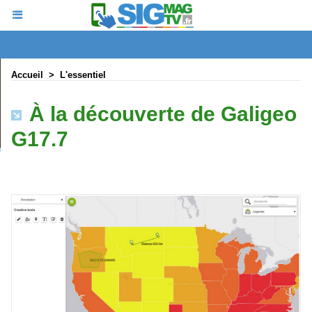
Accueil
>
L'essentiel
À la découverte de Galigeo
G17.7