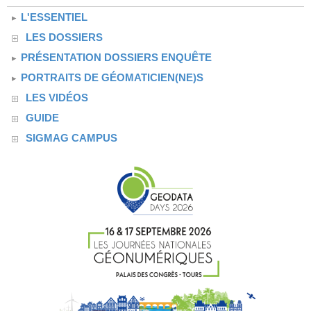
L'ESSENTIEL
LES DOSSIERS
PRÉSENTATION DOSSIERS ENQUÊTE
PORTRAITS DE GÉOMATICIEN(NE)S
LES VIDÉOS
GUIDE
SIGMAG CAMPUS