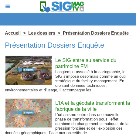
Accueil
>
Les dossiers
>
Présentation Dossiers Enquête
Présentation Dossiers Enquête
Le SIG entre au service du
patrimoine FM
Longtemps associé à la cartographie, le
SIG s'impose désormais comme un outil
stratégique du facility management. En
croisant données techniques,
environnementales et d'usage, il accompagne les...
L’IA et la géodata transforment la
fabrique de la ville
L’urbanisme entre dans une nouvelle
phase de transformation sous l’effet
combiné du changement climatique, de la
pression foncière et de l’explosion des
données géographiques. Face aux objectifs de...