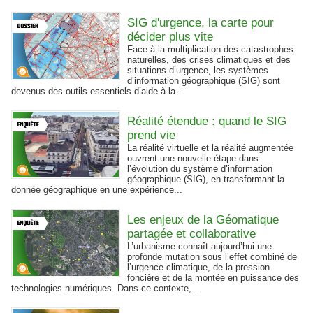
SIG d'urgence, la carte pour
décider plus vite
Face à la multiplication des catastrophes
naturelles, des crises climatiques et des
situations d’urgence, les systèmes
d’information géographique (SIG) sont
devenus des outils essentiels d’aide à la...
Réalité étendue : quand le SIG
prend vie
La réalité virtuelle et la réalité augmentée
ouvrent une nouvelle étape dans
l’évolution du système d’information
géographique (SIG), en transformant la
donnée géographique en une expérience...
Les enjeux de la Géomatique
partagée et collaborative
L’urbanisme connaît aujourd’hui une
profonde mutation sous l’effet combiné de
l’urgence climatique, de la pression
foncière et de la montée en puissance des
technologies numériques. Dans ce contexte,...