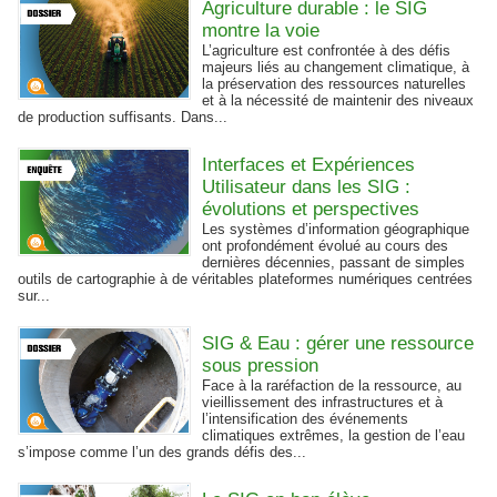
Agriculture durable : le SIG
montre la voie
L’agriculture est confrontée à des défis
majeurs liés au changement climatique, à
la préservation des ressources naturelles
et à la nécessité de maintenir des niveaux
de production suffisants. Dans...
Interfaces et Expériences
Utilisateur dans les SIG :
évolutions et perspectives
Les systèmes d’information géographique
ont profondément évolué au cours des
dernières décennies, passant de simples
outils de cartographie à de véritables plateformes numériques centrées
sur...
SIG & Eau : gérer une ressource
sous pression
Face à la raréfaction de la ressource, au
vieillissement des infrastructures et à
l’intensification des événements
climatiques extrêmes, la gestion de l’eau
s’impose comme l’un des grands défis des...