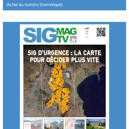
Achat au numéro (numérique)