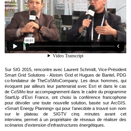
Sur SIG 2015, rencontre avec Laurent Schmidt, Vice-Président
Smart Grid Solutions - Alstom Grid et Hugues de Bantel, PDG
co-fondateur de TheCoSMoCompany. Les deux hommes, qui
évoquent par ailleurs leur partenariat avec Esri et dans le cas
de CoSMo leur accompagnement dans le cadre du programme
StartUp d'Esri France, ont choisi la conférence francophone
pour dévoiler une toute nouvelle solution, basée sur ArcGIS.
«Smart Energy Planning» qui pour l'anecdote a trouvé son nom
sur le plateau de SIGTV cinq minutes avant cet
interview, permet à un propriétaire de réseaux de réaliser des
scénarios d'extension
d'infrastructures
énergétiques.