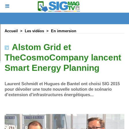
Accueil
>
Les vidéos
>
En immersion
Alstom Grid et
TheCosmoCompany lancent
Smart Energy Planning
Laurent Schmidt et Hugues de Bantel ont choisi SIG 2015
pour dévoiler une toute nouvelle solution de scénario
d'extension d'infrastructures énergétiques...