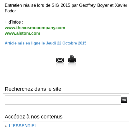
Entretien réalisé lors de SIG 2015 par Geoffrey Boyer et Xavier
Fodor
+ d'infos :
www.thecosmocompany.com
www.alstom.com
Article mis en ligne le Jeudi 22 Octobre 2015
Recherchez dans le site
Accédez à nos contenus
L'ESSENTIEL