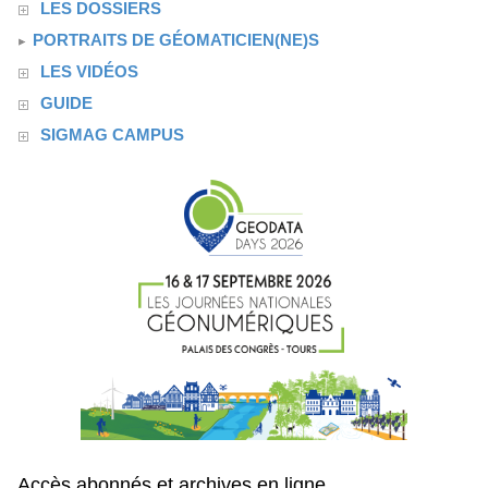
LES DOSSIERS
PORTRAITS DE GÉOMATICIEN(NE)S
LES VIDÉOS
GUIDE
SIGMAG CAMPUS
Accès abonnés et archives en ligne