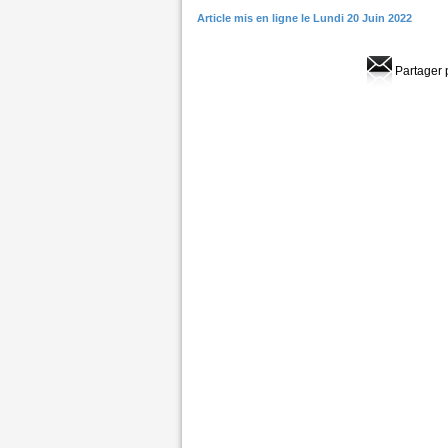
Article mis en ligne le Lundi 20 Juin 2022
Partager 