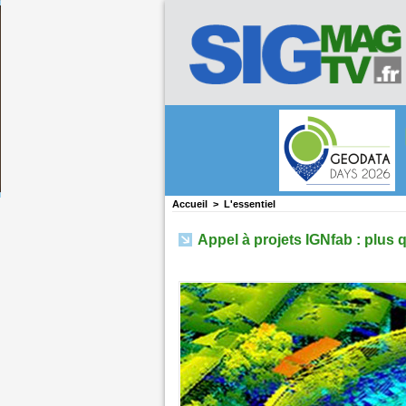
Accueil
>
L'essentiel
Appel à projets IGNfab : plus 