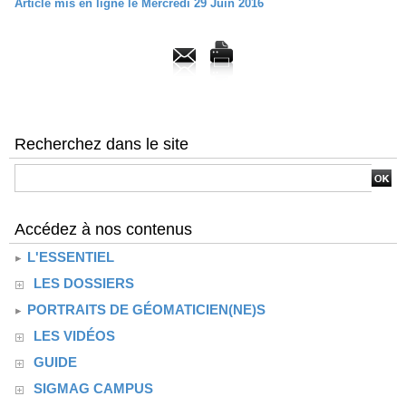
Article mis en ligne le Mercredi 29 Juin 2016
Recherchez dans le site
Accédez à nos contenus
L'ESSENTIEL
LES DOSSIERS
PORTRAITS DE GÉOMATICIEN(NE)S
LES VIDÉOS
GUIDE
SIGMAG CAMPUS