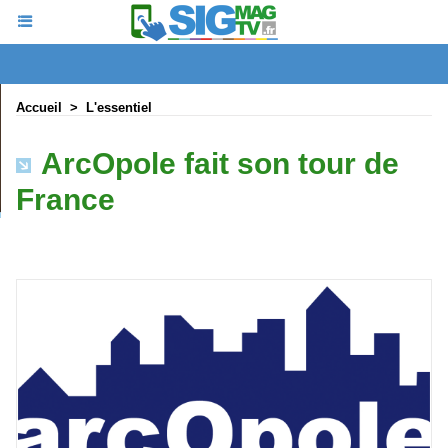
Accueil
>
L'essentiel
ArcOpole fait son tour de
France