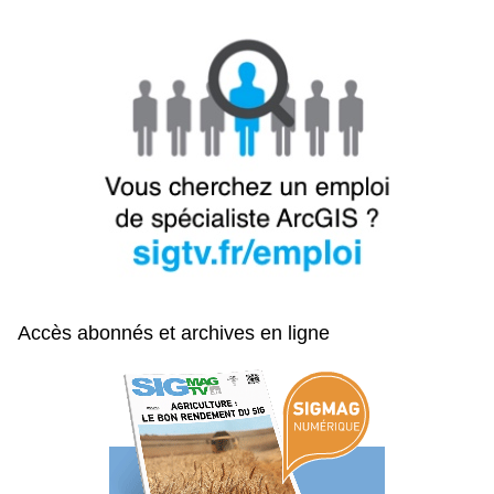
Accès abonnés et archives en ligne