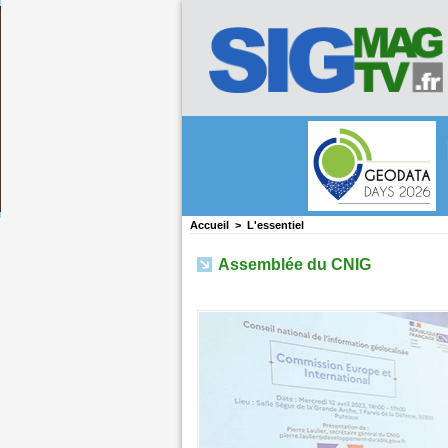
Accueil
>
L'essentiel
Assemblée du CNIG