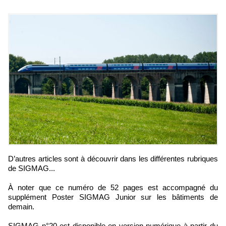
D’autres articles sont à découvrir dans les différentes rubriques
de SIGMAG...
À noter que ce numéro de 52 pages est accompagné du
supplément Poster SIGMAG Junior sur les bâtiments de
demain.
SIGMAG n°20 est disponible en version numérique à partir du