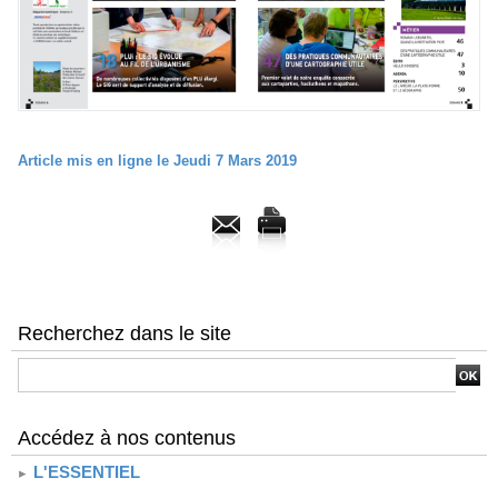
Article mis en ligne le Jeudi 7 Mars 2019
Recherchez dans le site
Accédez à nos contenus
L'ESSENTIEL