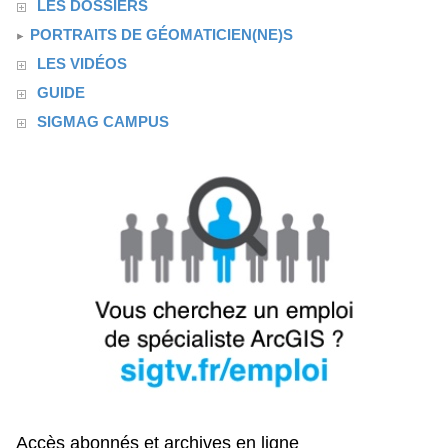
LES DOSSIERS
PORTRAITS DE GÉOMATICIEN(NE)S
LES VIDÉOS
GUIDE
SIGMAG CAMPUS
Accès abonnés et archives en ligne