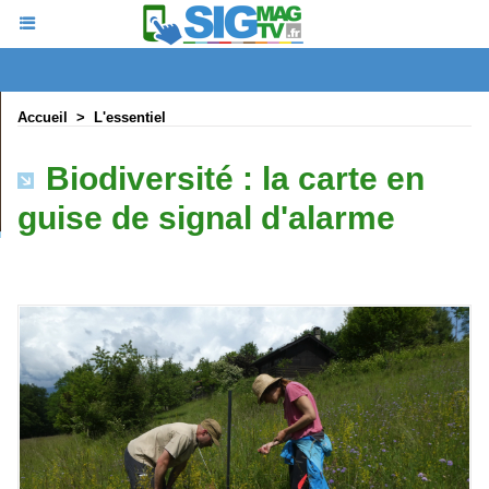
Accueil
>
L'essentiel
Biodiversité : la carte en
guise de signal d'alarme