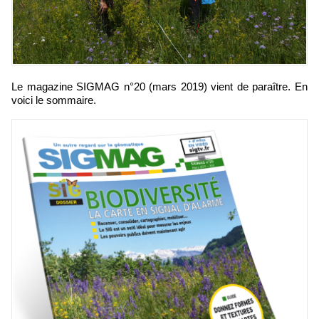
Le magazine SIGMAG n°20 (mars 2019) vient de paraître. En
voici le sommaire.