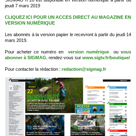
jeudi 7 mars 2019
CLIQUEZ ICI POUR UN ACCES DIRECT AU MAGAZINE EN
VERSION NUMÉRIQUE
Les abonnés à la version papier le recevront à partir du jeudi 14
mars 2019.
Pour acheter ce numéro en
version numérique
ou v
ous
abonner à SIGMAG
, rendez-vous sur
www.sigtv.fr/boutique/
Pour contacter la rédaction :
redaction@sigmag.fr