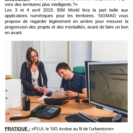
vers des territoires plus intelligents ?»
Les 3 et 4 avril 2019, BIM World fera la part belle aux
applications numériques pour les territoires. SIGMAG vous
propose de regarder légèrement en arrière pour mesurer la
progression des projets et des mentalités, avant de faire un bon
en avant.
PRATIQUE :
«PLUi, le SIG évolue au fil de l'urbanisme»