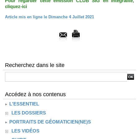
Pour regarder cette émission CLUB SIG en intégralité,
cliquez-ici
Article mis en ligne le Dimanche 4 Juillet 2021
Recherchez dans le site
Accédez à nos contenus
L'ESSENTIEL
LES DOSSIERS
PORTRAITS DE GÉOMATICIEN(NE)S
LES VIDÉOS