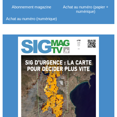
Abonnement magazine
Achat au numéro (papier +
numérique)
Achat au numéro (numérique)