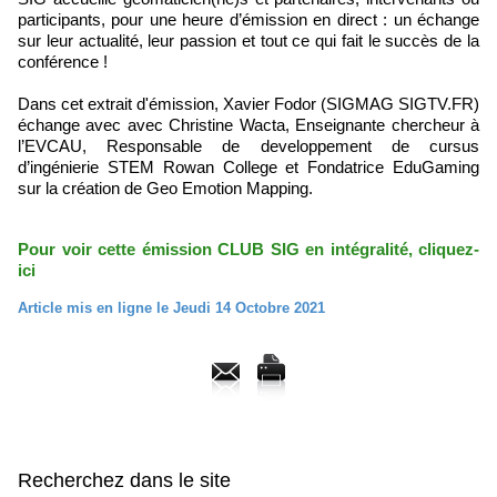
participants, pour une heure d’émission en direct : un échange
sur leur actualité, leur passion et tout ce qui fait le succès de la
conférence !
Dans cet extrait d'émission, Xavier Fodor (SIGMAG SIGTV.FR)
échange avec avec Christine Wacta, Enseignante chercheur à
l’EVCAU, Responsable de developpement de cursus
d’ingénierie STEM Rowan College et Fondatrice EduGaming
sur la création de Geo Emotion Mapping.
Pour voir cette émission CLUB SIG en intégralité, cliquez-
ici
Article mis en ligne le Jeudi 14 Octobre 2021
Recherchez dans le site