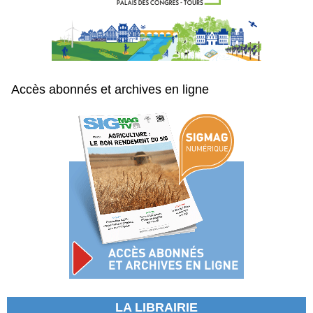
Accès abonnés et archives en ligne
LA LIBRAIRIE