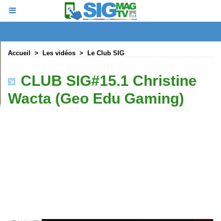
Accueil
>
Les vidéos
>
Le Club SIG
CLUB SIG#15.1 Christine
Wacta (Geo Edu Gaming)