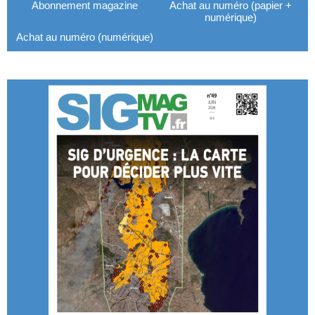
Abonnement magazine
Achat au numéro (papier +
numérique)
Achat au numéro (numérique)