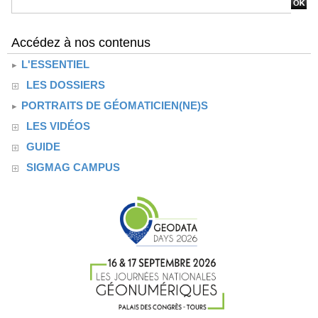
Accédez à nos contenus
L'ESSENTIEL
LES DOSSIERS
PORTRAITS DE GÉOMATICIEN(NE)S
LES VIDÉOS
GUIDE
SIGMAG CAMPUS