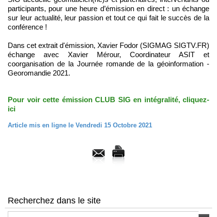
participants, pour une heure d’émission en direct : un échange
sur leur actualité, leur passion et tout ce qui fait le succès de la
conférence !
Dans cet extrait d'émission, Xavier Fodor (SIGMAG SIGTV.FR)
échange avec Xavier Mérour, Coordinateur ASIT et
coorganisation de la Journée romande de la géoinformation -
Georomandie 2021.
Pour voir cette émission CLUB SIG en intégralité, cliquez-
ici
Article mis en ligne le Vendredi 15 Octobre 2021
Recherchez dans le site