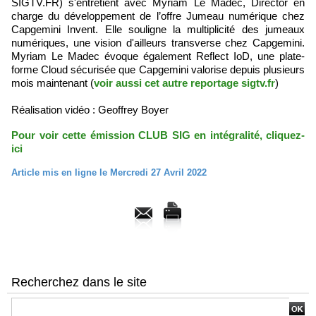
SIGTV.FR) s'entretient avec Myriam Le Madec, Director en
charge du développement de l’offre Jumeau numérique chez
Capgemini Invent. Elle souligne la multiplicité des jumeaux
numériques, une vision d'ailleurs transverse chez Capgemini.
Myriam Le Madec évoque également Reflect IoD, une plate-
forme Cloud sécurisée que Capgemini valorise depuis plusieurs
mois maintenant (
voir aussi cet autre reportage sigtv.fr
)
Réalisation vidéo : Geoffrey Boyer
Pour voir cette émission CLUB SIG en intégralité, cliquez-
ici
Article mis en ligne le Mercredi 27 Avril 2022
Recherchez dans le site