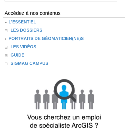
Accédez à nos contenus
L'ESSENTIEL
LES DOSSIERS
PORTRAITS DE GÉOMATICIEN(NE)S
LES VIDÉOS
GUIDE
SIGMAG CAMPUS