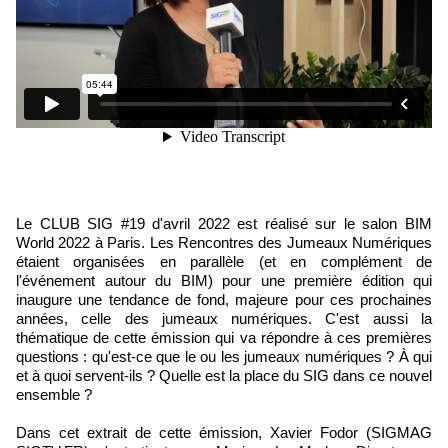
Le CLUB SIG #19 d'avril 2022 est réalisé sur le salon BIM
World 2022 à Paris. Les Rencontres des Jumeaux Numériques
étaient organisées en parallèle (et en complément de
l'événement autour du BIM) pour une première édition qui
inaugure une tendance de fond, majeure pour ces prochaines
années, celle des jumeaux numériques. C'est aussi la
thématique de cette émission qui va répondre à ces premières
questions : qu'est-ce que le ou les jumeaux numériques ? À qui
et à quoi servent-ils ? Quelle est la place du SIG dans ce nouvel
ensemble ?
Dans cet extrait de cette émission, Xavier Fodor (SIGMAG