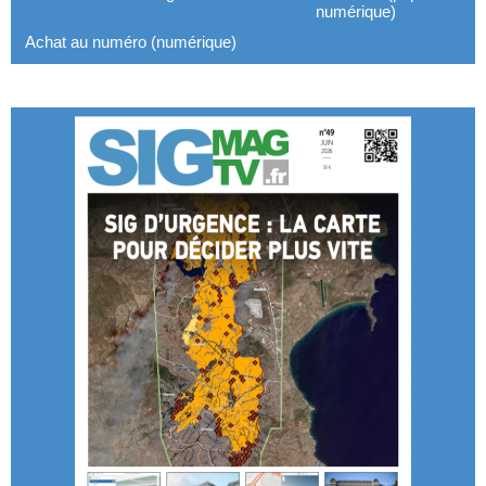
numérique)
Achat au numéro (numérique)