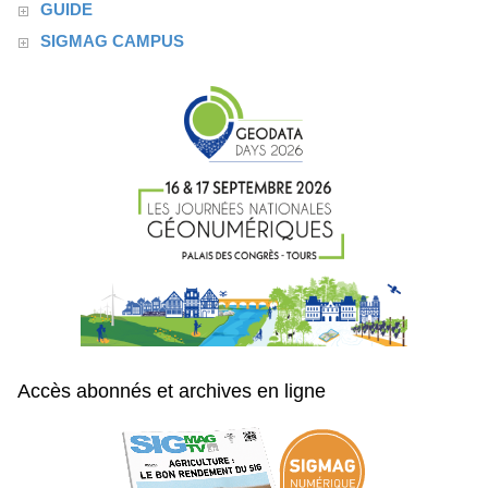
GUIDE
SIGMAG CAMPUS
Accès abonnés et archives en ligne