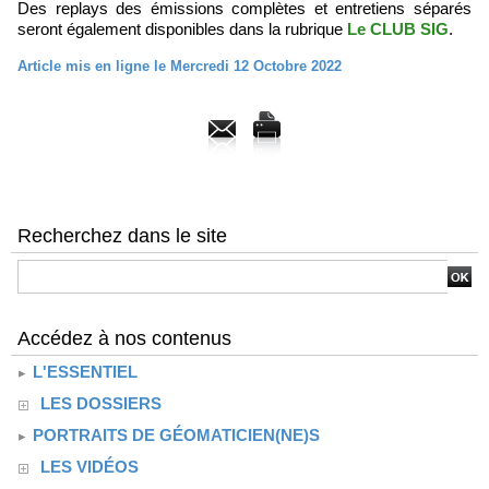
Des replays des émissions complètes et entretiens séparés
seront également disponibles dans la rubrique
Le CLUB SIG
.
Article mis en ligne le Mercredi 12 Octobre 2022
Recherchez dans le site
Accédez à nos contenus
L'ESSENTIEL
LES DOSSIERS
PORTRAITS DE GÉOMATICIEN(NE)S
LES VIDÉOS