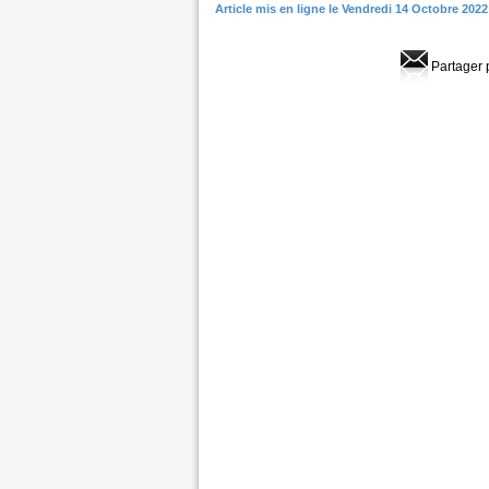
Article mis en ligne le Vendredi 14 Octobre 2022
Partager 