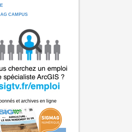
E
MAG CAMPUS
onnés et archives en ligne