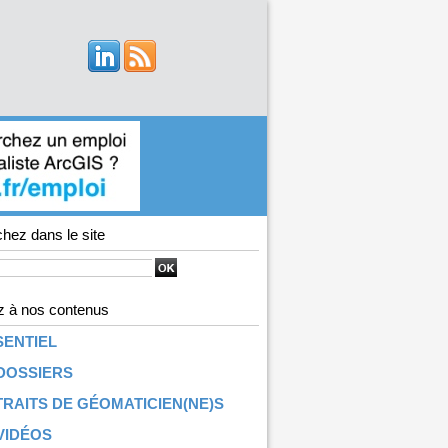
hez dans le site
 à nos contenus
SENTIEL
DOSSIERS
RAITS DE GÉOMATICIEN(NE)S
VIDÉOS