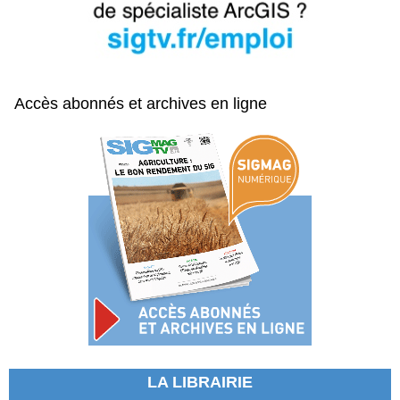
Accès abonnés et archives en ligne
LA LIBRAIRIE