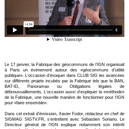
Le 17 janvier, la Fabrique des géocommuns de l'IGN organisait
à Paris un événement autour des «géocommuns d'utilité
publique». L'occasion d'évoquer dans CLUB SIG les avancées
sur différents projets incubés par la Fabrique tels que la BAN,
BAT-ID, Panoramax ou Obligations légales de
débroussaillements. L'occasion aussi d'expliquer la «méthode»
de la Fabrique, une nouvelle manière de fonctionner pour l'IGN
pour «faire ensemble».
Dans cet extrait d'émission, Xavier Fodor, rédacteur en chef de
SIGMAG SIGTV.FR, s'entretient avec Sébastien Soriano. Le
Directeur général de l'IGN explique notamment son intérêt