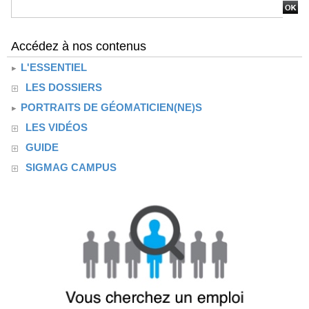
Accédez à nos contenus
L'ESSENTIEL
LES DOSSIERS
PORTRAITS DE GÉOMATICIEN(NE)S
LES VIDÉOS
GUIDE
SIGMAG CAMPUS