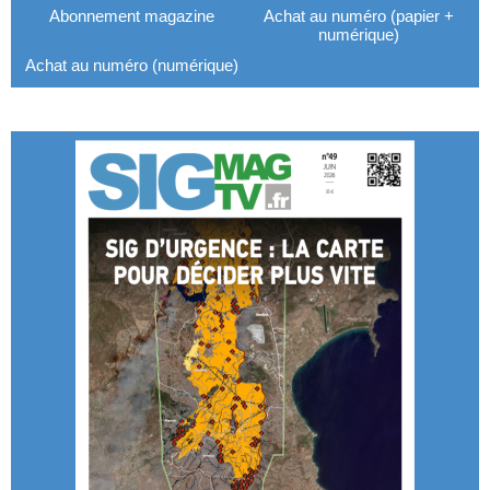
Abonnement magazine
Achat au numéro (papier +
numérique)
Achat au numéro (numérique)