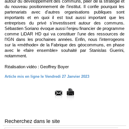
autour du développement des communs, pilier de la stratégie et
du nouveau positionnement de l'institut. Il confie pourquoi les
partenariats avec d'autres organisations publiques sont
importants et en quoi il est tout aussi important que les
entreprises du privé s'investissent autour des communs.
Sébastien Soriano évoque aussi l'enjeu financier de programme
comme LiDAR HD qui va constituer l'une des ressources de
l'IGN dans les prochaines années. Enfin, nous l'interrogeons
sur la «méthode» de la Fabrique des géocommuns, en phase
avec le «faire ensemble» souhaité par Stanislas Guerini,
notamment.
Réalisation vidéo : Geoffrey Boyer
Article mis en ligne le Vendredi 27 Janvier 2023
Recherchez dans le site