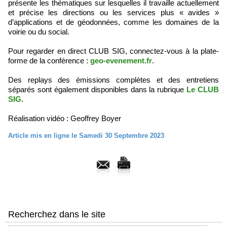
présente les thématiques sur lesquelles il travaille actuellement
et précise les directions ou les services plus « avides »
d’applications et de géodonnées, comme les domaines de la
voirie ou du social.
Pour regarder en direct CLUB SIG, connectez-vous à la plate-
forme de la conférence :
geo-evenement.fr
.
Des replays des émissions complètes et des entretiens
séparés sont également disponibles dans la rubrique
Le CLUB
SIG
.
Réalisation vidéo : Geoffrey Boyer
Article mis en ligne le Samedi 30 Septembre 2023
Recherchez dans le site