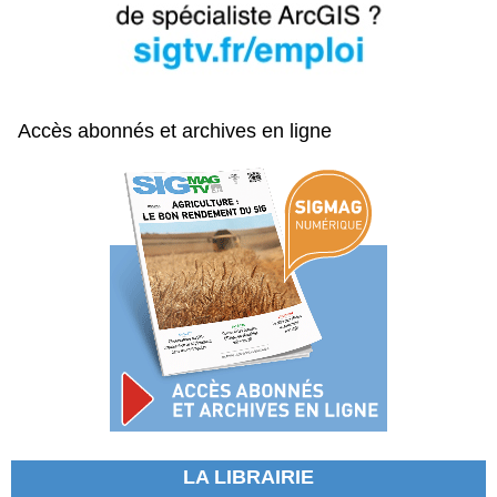
Accès abonnés et archives en ligne
LA LIBRAIRIE