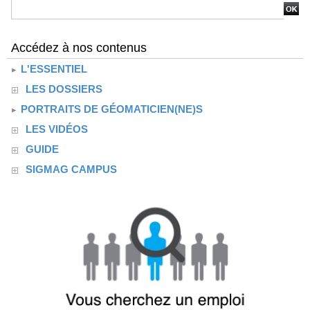
Accédez à nos contenus
L'ESSENTIEL
LES DOSSIERS
PORTRAITS DE GÉOMATICIEN(NE)S
LES VIDÉOS
GUIDE
SIGMAG CAMPUS