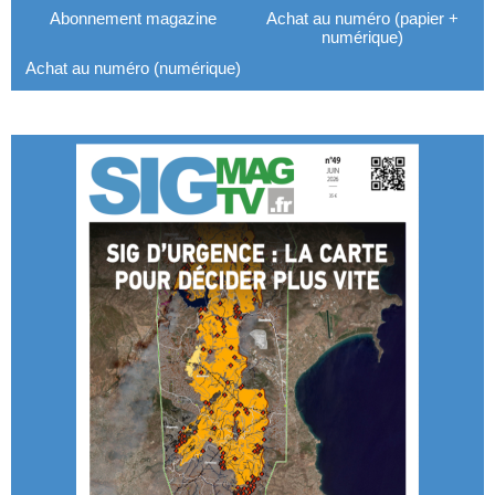
Abonnement magazine
Achat au numéro (papier +
numérique)
Achat au numéro (numérique)