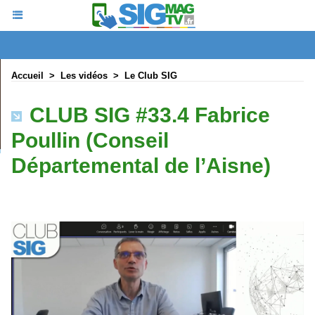
Accueil
>
Les vidéos
>
Le Club SIG
CLUB SIG #33.4 Fabrice
Poullin (Conseil
Départemental de l’Aisne)