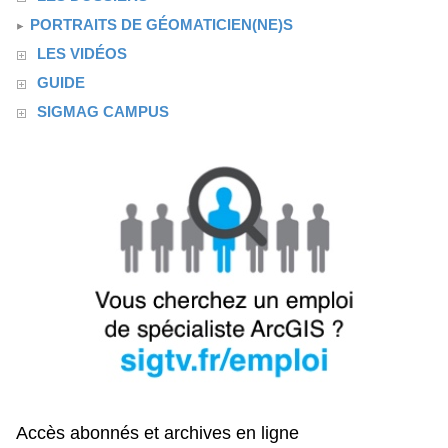
PORTRAITS DE GÉOMATICIEN(NE)S
LES VIDÉOS
GUIDE
SIGMAG CAMPUS
Accès abonnés et archives en ligne