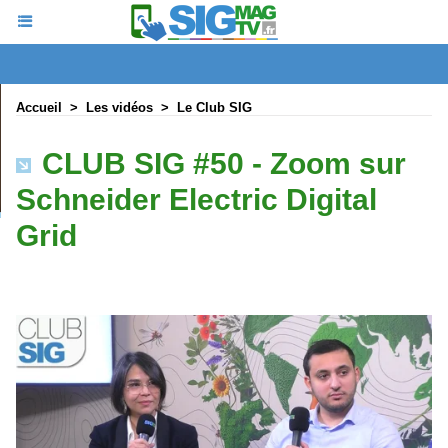
Accueil
>
Les vidéos
>
Le Club SIG
CLUB SIG #50 - Zoom sur
Schneider Electric Digital
Grid