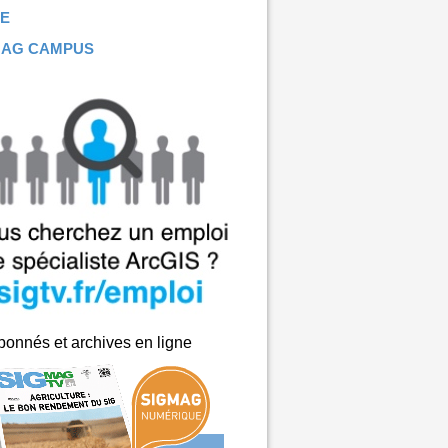
E
MAG CAMPUS
onnés et archives en ligne