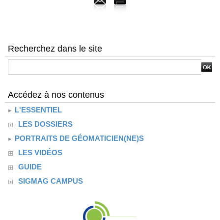
Recherchez dans le site
Accédez à nos contenus
L'ESSENTIEL
LES DOSSIERS
PORTRAITS DE GÉOMATICIEN(NE)S
LES VIDÉOS
GUIDE
SIGMAG CAMPUS