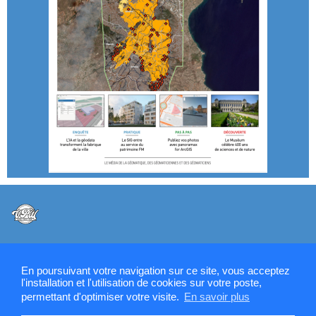
@VPW - Mentions légales, CMU, cookies et RGPD
En poursuivant votre navigation sur ce site, vous acceptez
l'installation et l'utilisation de cookies sur votre poste,
permettant d'optimiser votre visite.
En savoir plus
Contactez la rédaction de SIGMAG & SIGTV