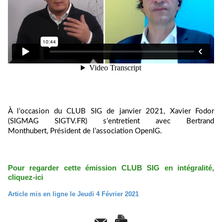
À l’occasion du CLUB SIG de janvier 2021, Xavier Fodor
(SIGMAG SIGTV.FR) s’entretient avec Bertrand
Monthubert, Président de l’association OpenIG.
Pour regarder cette émission CLUB SIG en intégralité,
cliquez-ici
Article mis en ligne le Jeudi 4 Février 2021