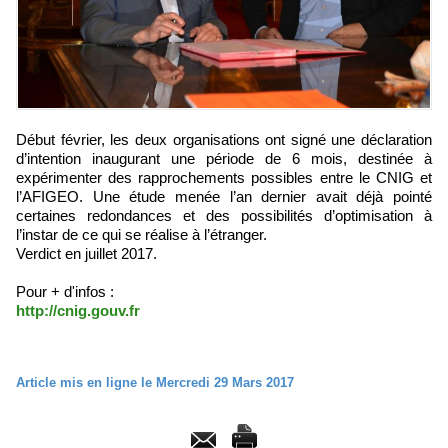
Début février, les deux organisations ont signé une déclaration
d’intention inaugurant une période de 6 mois, destinée à
expérimenter des rapprochements possibles entre le CNIG et
l’AFIGEO. Une étude menée l’an dernier avait déjà pointé
certaines redondances et des possibilités d’optimisation à
l’instar de ce qui se réalise à l’étranger.
Verdict en juillet 2017.
Pour + d'infos :
http://cnig.gouv.fr
Article mis en ligne le Mercredi 29 Mars 2017