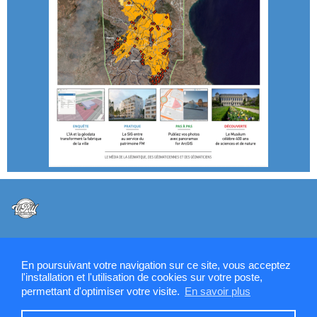
@VPW - Mentions légales, CMU, cookies et RGPD
En poursuivant votre navigation sur ce site, vous acceptez
l'installation et l'utilisation de cookies sur votre poste,
permettant d'optimiser votre visite.
En savoir plus
Contactez la rédaction de SIGMAG & SIGTV