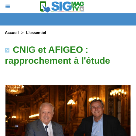
Accueil
>
L'essentiel
CNIG et AFIGEO :
rapprochement à l'étude