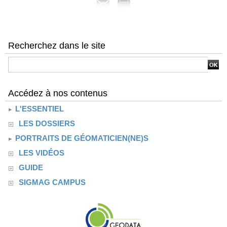
Recherchez dans le site
Accédez à nos contenus
L'ESSENTIEL
LES DOSSIERS
PORTRAITS DE GÉOMATICIEN(NE)S
LES VIDÉOS
GUIDE
SIGMAG CAMPUS