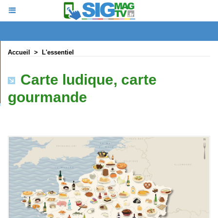
Accueil
>
L'essentiel
Carte ludique, carte
gourmande