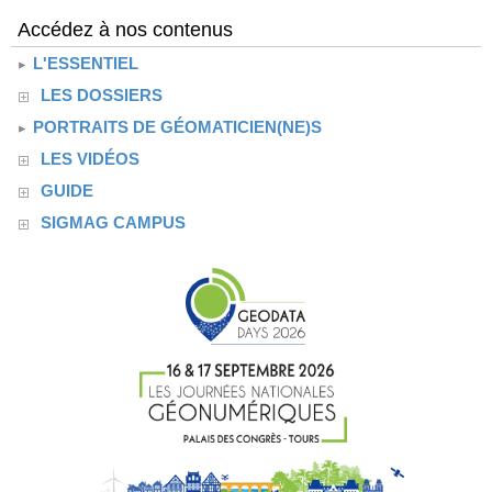
Accédez à nos contenus
L'ESSENTIEL
LES DOSSIERS
PORTRAITS DE GÉOMATICIEN(NE)S
LES VIDÉOS
GUIDE
SIGMAG CAMPUS