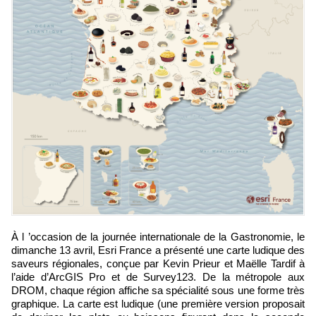
À l ’occasion de la journée internationale de la Gastronomie, le
dimanche 13 avril, Esri France a présenté une carte ludique des
saveurs régionales, conçue par Kevin Prieur et Maëlle Tardif à
l’aide d’ArcGIS Pro et de Survey123. De la métropole aux
DROM, chaque région affiche sa spécialité sous une forme très
graphique. La carte est ludique (une première version proposait