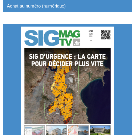
Achat au numéro (numérique)