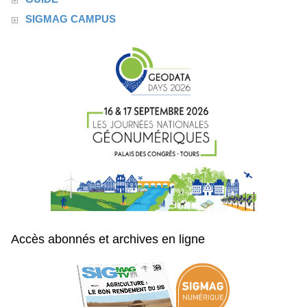
SIGMAG CAMPUS
Accès abonnés et archives en ligne