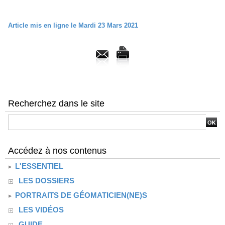
Article mis en ligne le Mardi 23 Mars 2021
Recherchez dans le site
Accédez à nos contenus
L'ESSENTIEL
LES DOSSIERS
PORTRAITS DE GÉOMATICIEN(NE)S
LES VIDÉOS
GUIDE