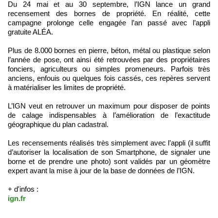
Du 24 mai et au 30 septembre, l’IGN lance un grand
recensement des bornes de propriété. En réalité, cette
campagne prolonge celle engagée l’an passé avec l’appli
gratuite ALÉA.
Plus de 8.000 bornes en pierre, béton, métal ou plastique selon
l’année de pose, ont ainsi été retrouvées par des propriétaires
fonciers, agriculteurs ou simples promeneurs. Parfois très
anciens, enfouis ou quelques fois cassés, ces repères servent
à matérialiser les limites de propriété.
L’IGN veut en retrouver un maximum pour disposer de points
de calage indispensables à l’amélioration de l’exactitude
géographique du plan cadastral.
Les recensements réalisés très simplement avec l’appli (il suffit
d’autoriser la localisation de son Smartphone, de signaler une
borne et de prendre une photo) sont validés par un géomètre
expert avant la mise à jour de la base de données de l’IGN.
+ d'infos :
ign.fr