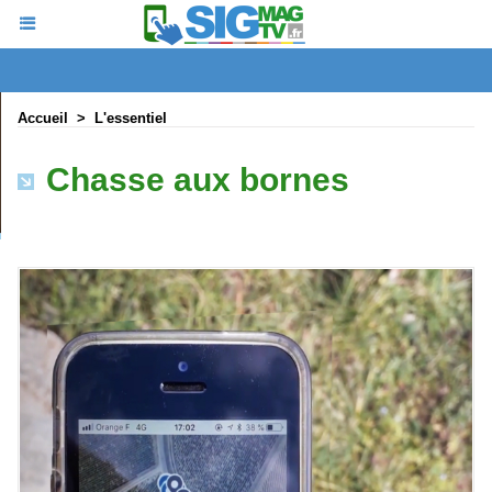
Accueil
>
L'essentiel
Chasse aux bornes