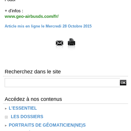
+ d'infos :
www.geo-airbusds.com/fr/
Article mis en ligne le Mercredi 28 Octobre 2015
Recherchez dans le site
Accédez à nos contenus
L'ESSENTIEL
LES DOSSIERS
PORTRAITS DE GÉOMATICIEN(NE)S