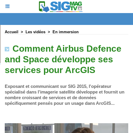
Accueil
>
Les vidéos
>
En immersion
Comment Airbus Defence
and Space développe ses
services pour ArcGIS
Exposant et communicant sur SIG 2015, l'opérateur
spécialisé dans l'imagerie satellite développe et fournit un
nombre croissant de services et de données
spécifiquement pensés pour un usage dans ArcGIS...