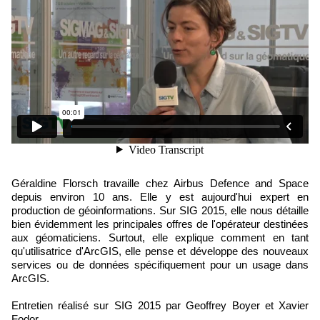
Géraldine Florsch travaille chez Airbus Defence and Space
depuis environ 10 ans. Elle y est aujourd'hui expert en
production de géoinformations. Sur SIG 2015, elle nous détaille
bien évidemment les principales offres de l'opérateur destinées
aux géomaticiens. Surtout, elle explique comment en tant
qu'utilisatrice d'ArcGIS, elle pense et développe des nouveaux
services ou de données spécifiquement pour un usage dans
ArcGIS.
Entretien réalisé sur SIG 2015 par Geoffrey Boyer et Xavier
Fodor