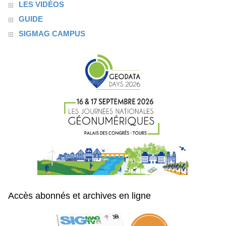
LES VIDÉOS
GUIDE
SIGMAG CAMPUS
Accès abonnés et archives en ligne