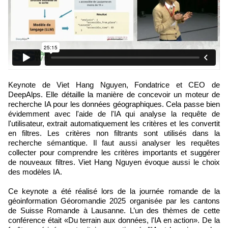
Keynote de Viet Hang Nguyen, Fondatrice et CEO de
DeepAlps. Elle détaille la manière de concevoir un moteur de
recherche IA pour les données géographiques. Cela passe bien
évidemment avec l'aide de l'IA qui analyse la requête de
l'utilisateur, extrait automatiquement les critères et les convertit
en filtres. Les critères non filtrants sont utilisés dans la
recherche sémantique. Il faut aussi analyser les requêtes
collecter pour comprendre les critères importants et suggérer
de nouveaux filtres. Viet Hang Nguyen évoque aussi le choix
des modèles IA.
Ce keynote a été réalisé lors de la journée romande de la
géoinformation Géoromandie 2025 organisée par les cantons
de Suisse Romande à Lausanne. L’un des thèmes de cette
conférence était «Du terrain aux données, l'IA en action». De la