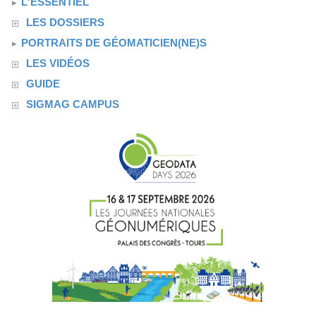
L'ESSENTIEL
LES DOSSIERS
PORTRAITS DE GÉOMATICIEN(NE)S
LES VIDÉOS
GUIDE
SIGMAG CAMPUS