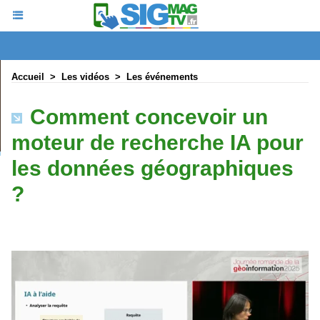
Accueil
>
Les vidéos
>
Les événements
Comment concevoir un
moteur de recherche IA pour
les données géographiques
?