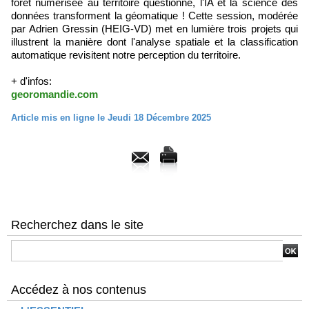
forêt numérisée au territoire questionné, l'IA et la science des
données transforment la géomatique ! Cette session, modérée
par Adrien Gressin (HEIG-VD) met en lumière trois projets qui
illustrent la manière dont l'analyse spatiale et la classification
automatique revisitent notre perception du territoire.
+ d'infos:
georomandie.com
Article mis en ligne le Jeudi 18 Décembre 2025
Recherchez dans le site
Accédez à nos contenus