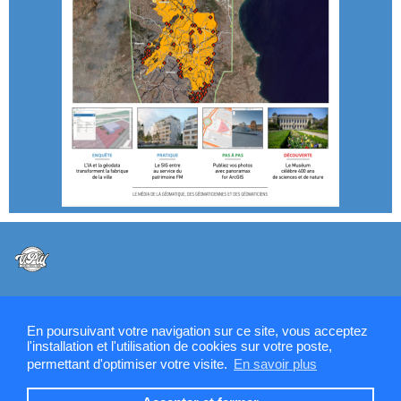
@VPW - Mentions légales, CMU, cookies et RGPD
En poursuivant votre navigation sur ce site, vous acceptez
l'installation et l'utilisation de cookies sur votre poste,
permettant d'optimiser votre visite.
En savoir plus
Contactez la rédaction de SIGMAG & SIGTV