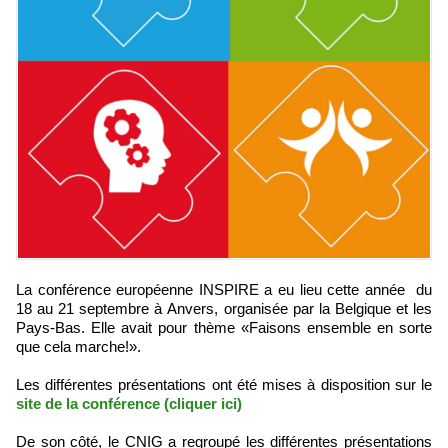
La conférence européenne INSPIRE a eu lieu cette année du
18 au 21 septembre à Anvers, organisée par la Belgique et les
Pays-Bas. Elle avait pour thème «Faisons ensemble en sorte
que cela marche!».
Les différentes présentations ont été mises à disposition sur le
site de la conférence (cliquer ici)
De son côté, le CNIG a regroupé les différentes présentations