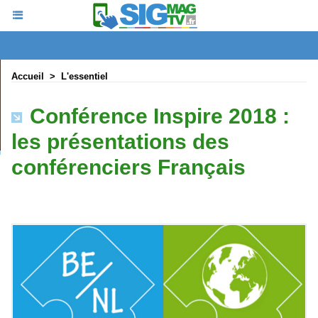
Accueil
>
L'essentiel
Conférence Inspire 2018 :
les présentations des
conférenciers Français