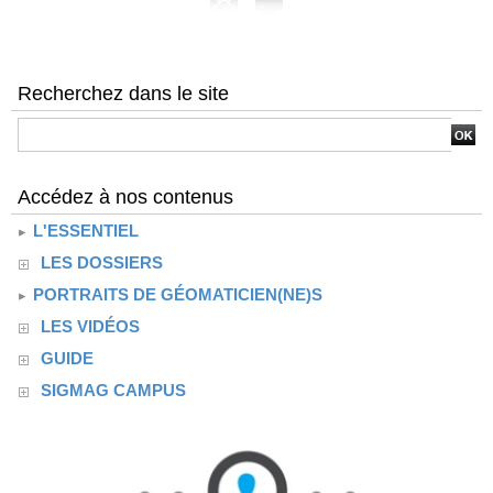
Recherchez dans le site
Accédez à nos contenus
L'ESSENTIEL
LES DOSSIERS
PORTRAITS DE GÉOMATICIEN(NE)S
LES VIDÉOS
GUIDE
SIGMAG CAMPUS