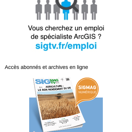
Accès abonnés et archives en ligne