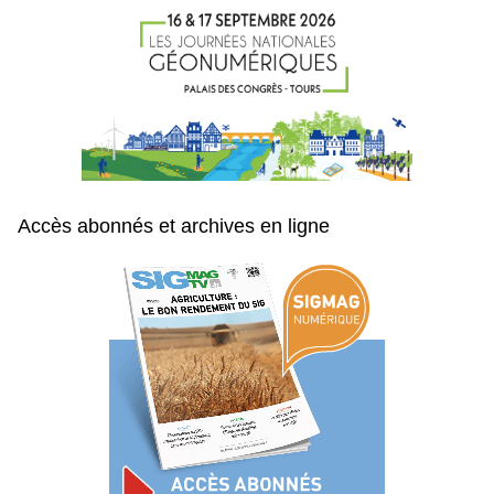
Accès abonnés et archives en ligne