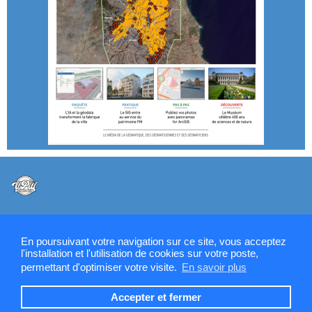
@VPW - Mentions légales, CMU, cookies et RGPD
En poursuivant votre navigation sur ce site, vous acceptez
l'installation et l'utilisation de cookies sur votre poste,
permettant d'optimiser votre visite.
En savoir plus
Contactez la rédaction de SIGMAG & SIGTV
Accepter et fermer