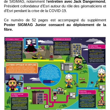
de SIGMAG, notamment l’
entretien avec Jack Dangermond
,
Président cofondateur d'Esri autour du rôle des géomaticiens et
d'Esri pendant la crise de la COVID-19.
Ce numéro de 52 pages est accompagné du supplément
Poster SIGMAG Junior consacré au déploiement de la
fibre.