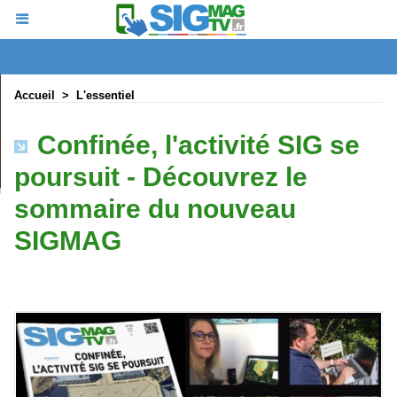
Accueil
>
L'essentiel
Confinée, l'activité SIG se
poursuit - Découvrez le
sommaire du nouveau
SIGMAG