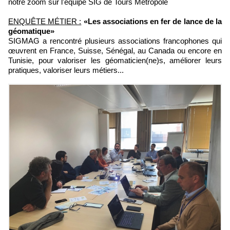
notre zoom sur l'équipe SIG de Tours Métropole
ENQUÊTE MÉTIER :
«Les associations en fer de lance de la
géomatique»
SIGMAG a rencontré plusieurs associations francophones qui
œuvrent en France, Suisse, Sénégal, au Canada ou encore en
Tunisie, pour valoriser les géomaticien(ne)s, améliorer leurs
pratiques, valoriser leurs métiers...