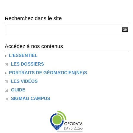
Recherchez dans le site
Accédez à nos contenus
L'ESSENTIEL
LES DOSSIERS
PORTRAITS DE GÉOMATICIEN(NE)S
LES VIDÉOS
GUIDE
SIGMAG CAMPUS