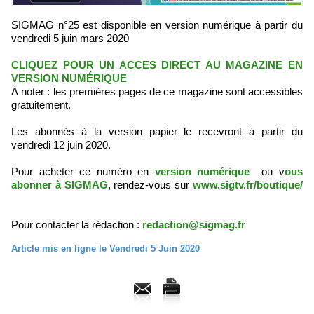
SIGMAG n°25 est disponible en version numérique à partir du
vendredi 5 juin mars 2020
CLIQUEZ POUR UN ACCES DIRECT AU MAGAZINE EN
VERSION NUMÉRIQUE
À noter : les premières pages de ce magazine sont accessibles
gratuitement.
Les abonnés à la version papier le recevront à partir du
vendredi 12 juin 2020.
Pour acheter ce numéro en
version numérique
ou v
ous
abonner à SIGMAG
, rendez-vous sur
www.sigtv.fr/boutique/
Pour contacter la rédaction :
redaction@sigmag.fr
Article mis en ligne le Vendredi 5 Juin 2020