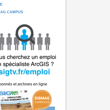
E
MAG CAMPUS
onnés et archives en ligne