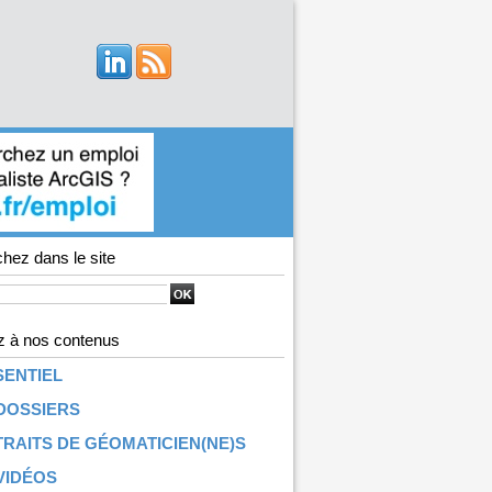
hez dans le site
 à nos contenus
SENTIEL
DOSSIERS
RAITS DE GÉOMATICIEN(NE)S
VIDÉOS