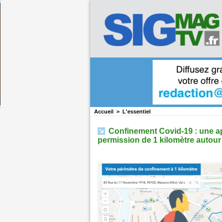
Accueil
>
L'essentiel
Confinement Covid-19 : une app
permission de 1 kilomètre autour