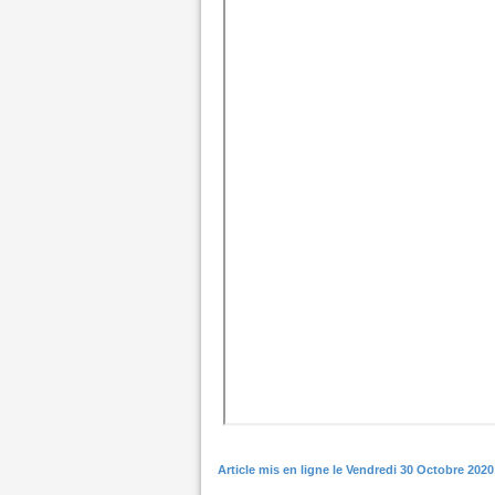
Article mis en ligne le Vendredi 30 Octobre 2020