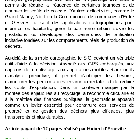
permis de réduire la fréquence de certaines tournées et de
diminuer les coûts de collecte. D’autres collectivités, comme le
Grand Nancy, Niort ou la Communauté de communes d’Erdre
et Gesvres, utilisent des applications cartographiques pour
informer les habitants, gérer le patrimoine urbain, suivre les
prestations ou développer des démarches de tarification
incitative fondées sur les comportements réels de production de
déchets.
Au-delà de la simple cartographie, le SIG devient un véritable
outil d’aide à la décision. Associé aux GPS embarqués, aux
capteurs de remplissage, aux applications mobiles et aux outils
d’analyse prédictive, il permet d’anticiper les besoins,
d’améliorer les performances environnementales et de réduire
les coûts d’exploitation. Dans un contexte marqué par la
montée des enjeux liés au recyclage, à l’économie circulaire et
à la maîtrise des finances publiques, la géomatique apparaît
comme un levier essentiel pour construire des services de
propreté et de gestion des déchets plus efficaces, plus
transparents et plus durables.
Article payant de 12 pages réalisé par Hubert d’Erceville.