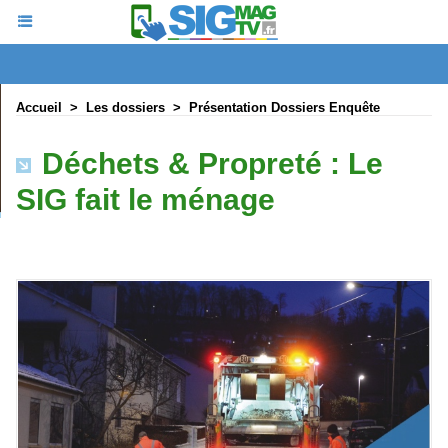
Accueil
>
Les dossiers
>
Présentation Dossiers Enquête
Déchets & Propreté : Le
SIG fait le ménage