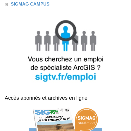
SIGMAG CAMPUS
Accès abonnés et archives en ligne