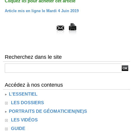
Cliquez ici pour acheter cet article
Article mis en ligne le Mardi 4 Juin 2019
Recherchez dans le site
Accédez à nos contenus
L'ESSENTIEL
LES DOSSIERS
PORTRAITS DE GÉOMATICIEN(NE)S
LES VIDÉOS
GUIDE