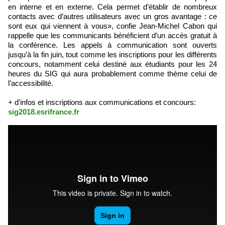
en interne et en externe. Cela permet d’établir de nombreux
contacts avec d’autres utilisateurs avec un gros avantage : ce
sont eux qui viennent à vous», confie Jean-Michel Cabon qui
rappelle que les communicants bénéficient d’un accès gratuit à
la conférence. Les appels à communication sont ouverts
jusqu’à la fin juin, tout comme les inscriptions pour les différents
concours, notamment celui destiné aux étudiants pour les 24
heures du SIG qui aura probablement comme thème celui de
l’accessibilité.
+ d'infos et inscriptions aux communications et concours:
sig2018.esrifrance.fr