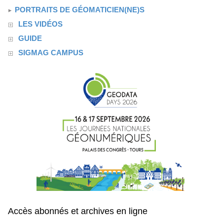
PORTRAITS DE GÉOMATICIEN(NE)S
LES VIDÉOS
GUIDE
SIGMAG CAMPUS
Accès abonnés et archives en ligne