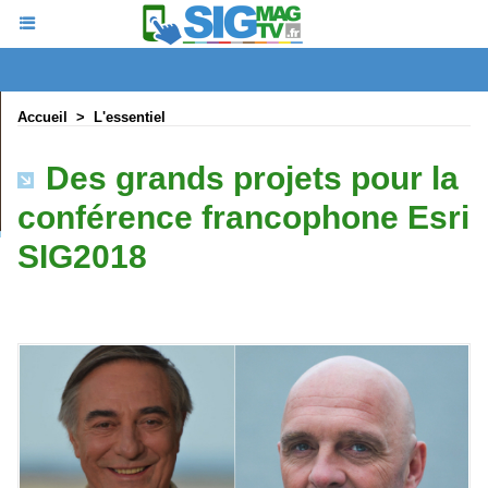
Accueil
>
L'essentiel
Des grands projets pour la
conférence francophone Esri
SIG2018