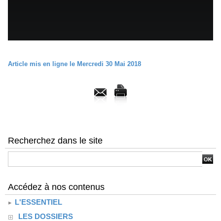
Article mis en ligne le Mercredi 30 Mai 2018
Recherchez dans le site
Accédez à nos contenus
L'ESSENTIEL
LES DOSSIERS