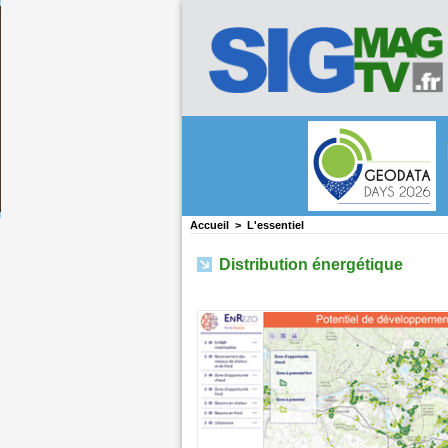
Accueil
>
L'essentiel
Distribution énergétique