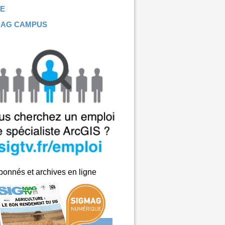
E
MAG CAMPUS
onnés et archives en ligne