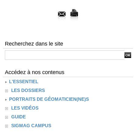
Recherchez dans le site
Accédez à nos contenus
L'ESSENTIEL
LES DOSSIERS
PORTRAITS DE GÉOMATICIEN(NE)S
LES VIDÉOS
GUIDE
SIGMAG CAMPUS