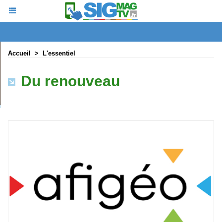
Accueil
>
L'essentiel
Du renouveau