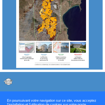
@VPW - Mentions légales, CMU, cookies et RGPD
En poursuivant votre navigation sur ce site, vous acceptez
l'installation et l'utilisation de cookies sur votre poste,