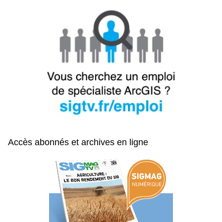
Accès abonnés et archives en ligne