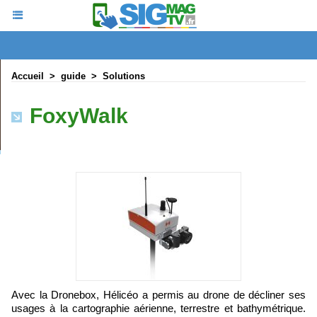
Accueil
>
guide
>
Solutions
FoxyWalk
Avec la Dronebox, Hélicéo a permis au drone de décliner ses
usages à la cartographie aérienne, terrestre et bathymétrique.