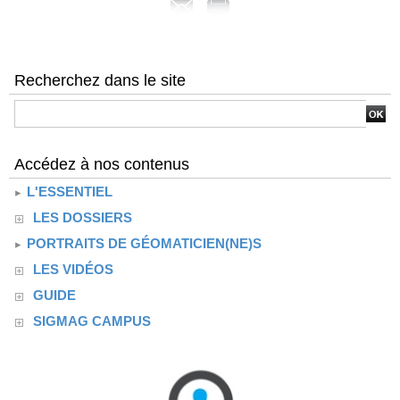
Recherchez dans le site
Accédez à nos contenus
L'ESSENTIEL
LES DOSSIERS
PORTRAITS DE GÉOMATICIEN(NE)S
LES VIDÉOS
GUIDE
SIGMAG CAMPUS