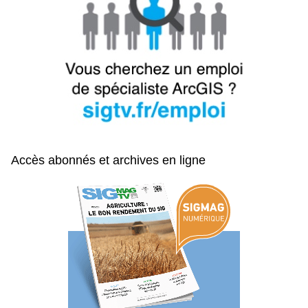
Accès abonnés et archives en ligne