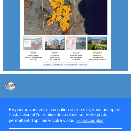
@VPW - Mentions légales, CMU, cookies et RGPD
En poursuivant votre navigation sur ce site, vous acceptez
l'installation et l'utilisation de cookies sur votre poste,
permettant d'optimiser votre visite.
En savoir plus
Contactez la rédaction de SIGMAG & SIGTV