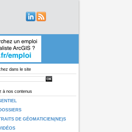
hez dans le site
 à nos contenus
SENTIEL
DOSSIERS
RAITS DE GÉOMATICIEN(NE)S
VIDÉOS