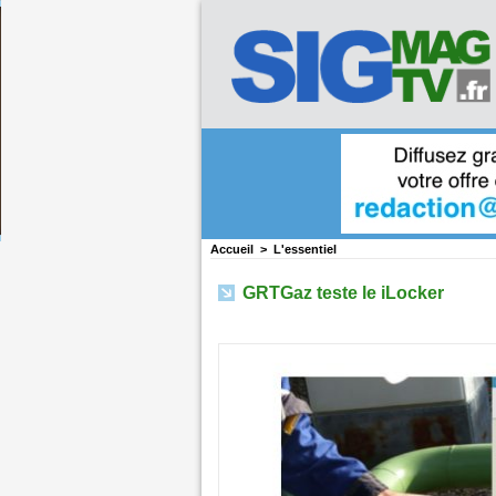
Accueil
>
L'essentiel
GRTGaz teste le iLocker