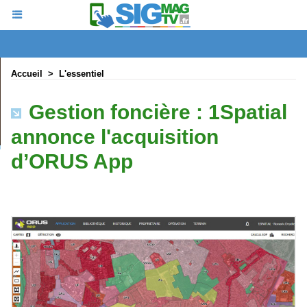
Accueil
>
L'essentiel
Gestion foncière : 1Spatial
annonce l'acquisition
d’ORUS App