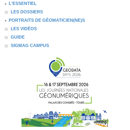
L'ESSENTIEL
LES DOSSIERS
PORTRAITS DE GÉOMATICIEN(NE)S
LES VIDÉOS
GUIDE
SIGMAG CAMPUS