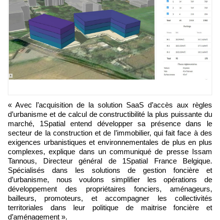
« Avec l’acquisition de la solution SaaS d’accès aux règles
d’urbanisme et de calcul de constructibilité la plus puissante du
marché, 1Spatial entend développer sa présence dans le
secteur de la construction et de l’immobilier, qui fait face à des
exigences urbanistiques et environnementales de plus en plus
complexes, explique dans un communiqué de presse Issam
Tannous, Directeur général de 1Spatial France Belgique.
Spécialisés dans les solutions de gestion foncière et
d’urbanisme, nous voulons simplifier les opérations de
développement des propriétaires fonciers, aménageurs,
bailleurs, promoteurs, et accompagner les collectivités
territoriales dans leur politique de maitrise foncière et
d’aménagement ».