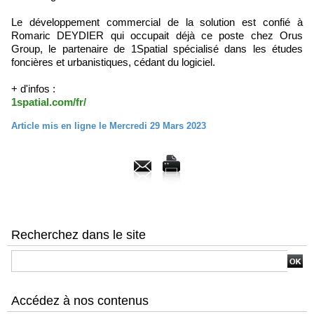
Le développement commercial de la solution est confié à
Romaric DEYDIER qui occupait déjà ce poste chez Orus
Group, le partenaire de 1Spatial spécialisé dans les études
foncières et urbanistiques, cédant du logiciel.
+ d'infos :
1spatial.com/fr/
Article mis en ligne le Mercredi 29 Mars 2023
Recherchez dans le site
Accédez à nos contenus