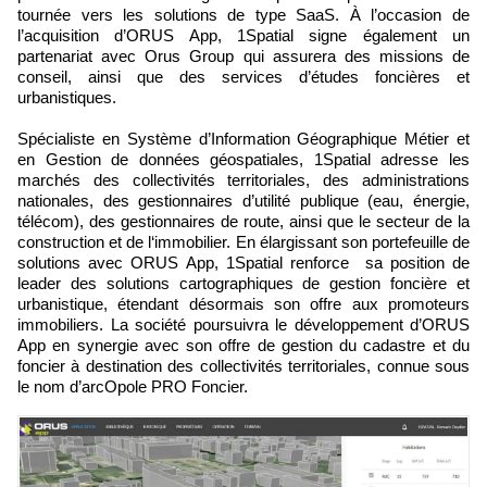
tournée vers les solutions de type SaaS. À l’occasion de
l’acquisition d’ORUS App, 1Spatial signe également un
partenariat avec Orus Group qui assurera des missions de
conseil, ainsi que des services d’études foncières et
urbanistiques.
Spécialiste en Système d’Information Géographique Métier et
en Gestion de données géospatiales, 1Spatial adresse les
marchés des collectivités territoriales, des administrations
nationales, des gestionnaires d’utilité publique (eau, énergie,
télécom), des gestionnaires de route, ainsi que le secteur de la
construction et de l‘immobilier. En élargissant son portefeuille de
solutions avec ORUS App, 1Spatial renforce sa position de
leader des solutions cartographiques de gestion foncière et
urbanistique, étendant désormais son offre aux promoteurs
immobiliers. La société poursuivra le développement d’ORUS
App en synergie avec son offre de gestion du cadastre et du
foncier à destination des collectivités territoriales, connue sous
le nom d’arcOpole PRO Foncier.