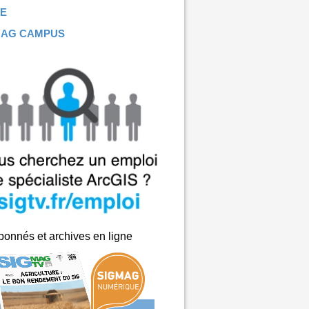
E
MAG CAMPUS
onnés et archives en ligne