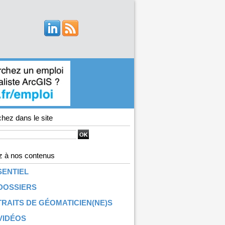
hez dans le site
 à nos contenus
SENTIEL
DOSSIERS
RAITS DE GÉOMATICIEN(NE)S
VIDÉOS