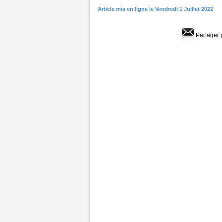
Article mis en ligne le Vendredi 1 Juillet 2022
Partager 