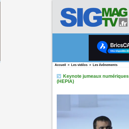
Accueil
>
Les vidéos
>
Les événements
Keynote jumeaux numériques -
(HEPIA)