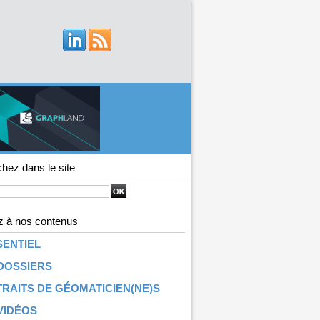
hez dans le site
 à nos contenus
SENTIEL
DOSSIERS
RAITS DE GÉOMATICIEN(NE)S
VIDÉOS