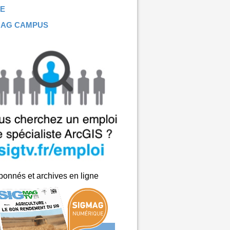
E
MAG CAMPUS
onnés et archives en ligne